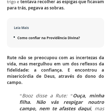
trigo e
tentava recolher as espigas que ficavam
para trás, pegava as sobras.
Leia Mais
Como confiar na Providência Divina?
Rute não se preocupou com as incertezas da
vida
, mas mergulhou em um dos reflexos da
fidelidade: a
confiança
. E encontrou a
misericórdia de Deus, através do dono do
campo
.
“Booz disse a Rute: “
Ouça, minha
filha. Não vás respigar noutro
campo,
nem te afastes daqui
, mas