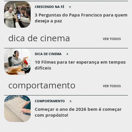
CRESCENDO NA FÉ
3 Perguntas do Papa Francisco para quem
deseja a paz
dica de cinema
VER TODOS
DICA DE CINEMA
10 Filmes para ter esperança em tempos
difíceis
comportamento
VER TODOS
COMPORTAMENTO
Começar o ano de 2026 bem é começar
com propósito!