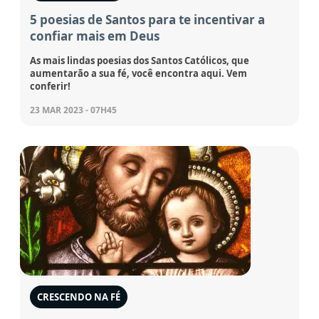
5 poesias de Santos para te incentivar a
confiar mais em Deus
As mais lindas poesias dos Santos Católicos, que
aumentarão a sua fé, você encontra aqui. Vem
conferir!
23 MAR 2023 - 07H45
CRESCENDO NA FÉ