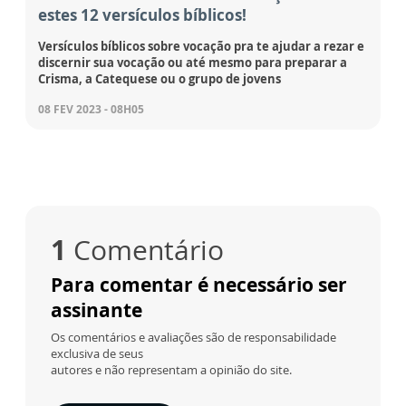
estes 12 versículos bíblicos!
Versículos bíblicos sobre vocação pra te ajudar a rezar e
discernir sua vocação ou até mesmo para preparar a
Crisma, a Catequese ou o grupo de jovens
08 FEV 2023 - 08H05
1
Comentário
Para comentar é necessário ser
assinante
Os comentários e avaliações são de responsabilidade
exclusiva de seus
autores e não representam a opinião do site.