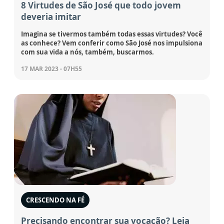
8 Virtudes de São José que todo jovem
deveria imitar
Imagina se tivermos também todas essas virtudes? Você
as conhece? Vem conferir como São José nos impulsiona
com sua vida a nós, também, buscarmos.
17 MAR 2023 - 07H55
CRESCENDO NA FÉ
Precisando encontrar sua vocação? Leia