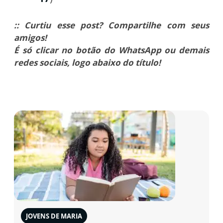
:: Curtiu esse post? Compartilhe com seus
amigos!
É só clicar no botão do WhatsApp ou demais
redes sociais, logo abaixo do título!
JOVENS DE MARIA