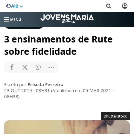
MENU
JOVENS DE MARIA
3 ensinamentos de Rute
sobre fidelidade
Escrito por
Priscila Ferreira
23 OUT 2019 - 08H31 (Atualizada em 05 MAR 2021 -
08H38)
shutterstock