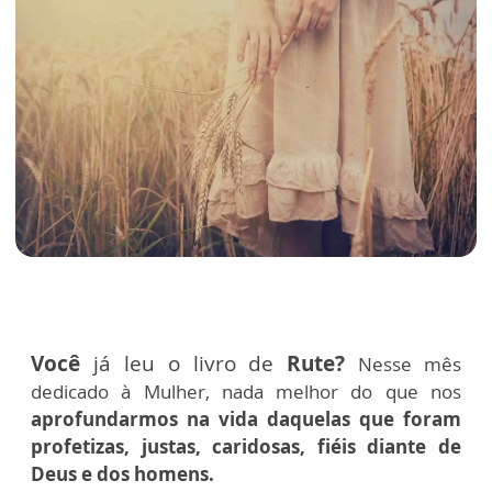
Você
já leu o livro de
Rute?
Nesse mês
dedicado à Mulher, nada melhor do que nos
aprofundarmos na vida daquelas que foram
profetizas, justas, caridosas, fiéis diante de
Deus e dos homens.