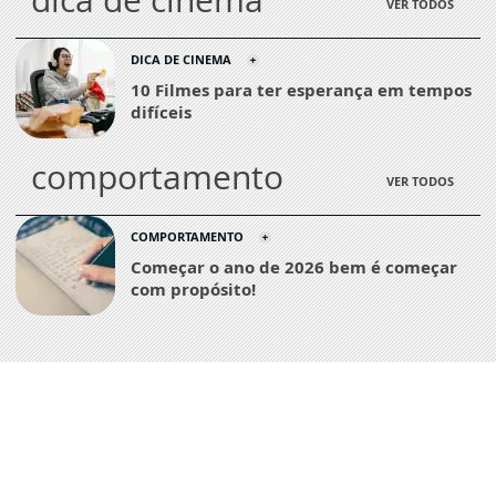
VER TODOS
DICA DE CINEMA
10 Filmes para ter esperança em tempos
difíceis
comportamento
VER TODOS
COMPORTAMENTO
Começar o ano de 2026 bem é começar
com propósito!