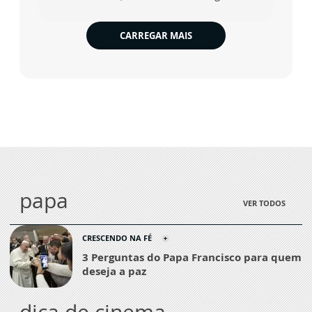
CARREGAR MAIS
papa
VER TODOS
CRESCENDO NA FÉ
3 Perguntas do Papa Francisco para quem
deseja a paz
dica de cinema