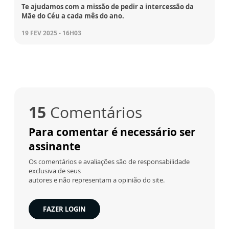
Te ajudamos com a missão de pedir a intercessão da
Mãe do Céu a cada mês do ano.
19 FEV 2025 - 16H03
15
Comentários
Para comentar é necessário ser
assinante
Os comentários e avaliações são de responsabilidade
exclusiva de seus
autores e não representam a opinião do site.
FAZER LOGIN