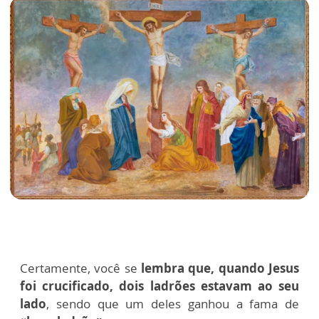
Certamente, você se
lembra que, quando Jesus
foi crucificado, dois ladrões estavam ao seu
lado
, sendo que um deles ganhou a fama de