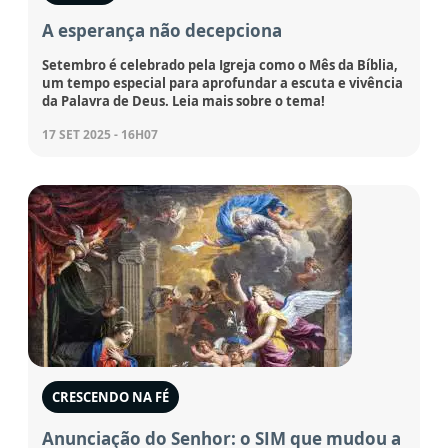
A esperança não decepciona
Setembro é celebrado pela Igreja como o Mês da Bíblia,
um tempo especial para aprofundar a escuta e vivência
da Palavra de Deus. Leia mais sobre o tema!
17 SET 2025 - 16H07
CRESCENDO NA FÉ
Anunciação do Senhor: o SIM que mudou a