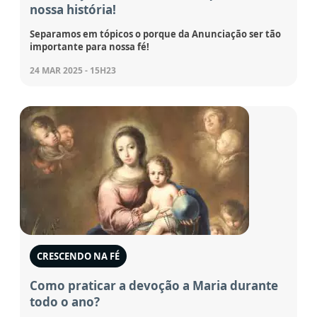
nossa história!
Separamos em tópicos o porque da Anunciação ser tão
importante para nossa fé!
24 MAR 2025 - 15H23
CRESCENDO NA FÉ
Como praticar a devoção a Maria durante
todo o ano?