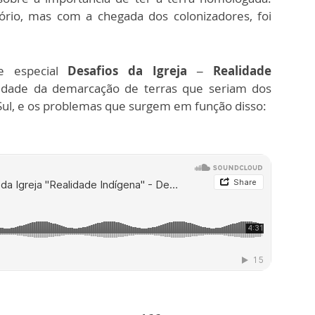
tório, mas com a chegada dos colonizadores, foi
 especial
Desafios da Igreja – Realidade
lidade da demarcação de terras que seriam dos
Sul, e os problemas que surgem em função disso: