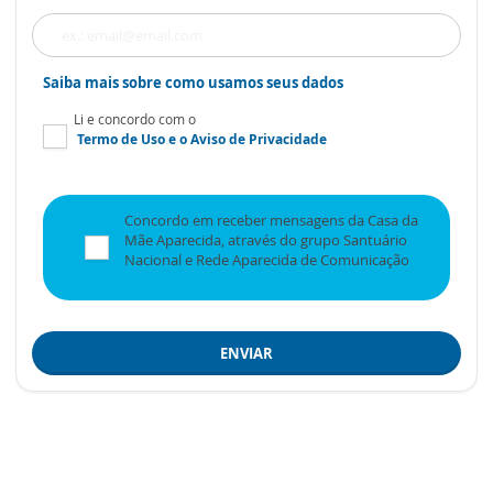
Saiba mais sobre como usamos seus dados
Li e concordo com o
Termo de Uso
e o
Aviso de Privacidade
Concordo em receber mensagens da Casa da
Mãe Aparecida, através do grupo Santuário
Nacional e Rede Aparecida de Comunicação
ENVIAR