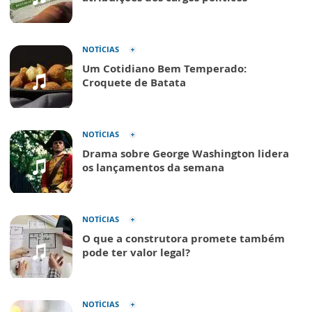
NOTÍCIAS
Um Cotidiano Bem Temperado:
Croquete de Batata
NOTÍCIAS
Drama sobre George Washington lidera
os lançamentos da semana
NOTÍCIAS
O que a construtora promete também
pode ter valor legal?
NOTÍCIAS