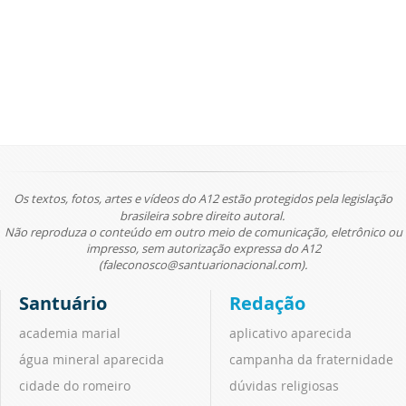
Os textos, fotos, artes e vídeos do A12 estão protegidos pela legislação
brasileira sobre direito autoral.
Não reproduza o conteúdo em outro meio de comunicação, eletrônico ou
impresso, sem autorização expressa do A12
(faleconosco@santuarionacional.com).
Santuário
Redação
academia marial
aplicativo aparecida
água mineral aparecida
campanha da fraternidade
cidade do romeiro
dúvidas religiosas