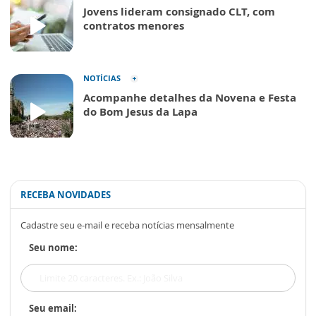
Jovens lideram consignado CLT, com
contratos menores
NOTÍCIAS
Acompanhe detalhes da Novena e Festa
do Bom Jesus da Lapa
RECEBA NOVIDADES
Cadastre seu e-mail e receba notícias mensalmente
Seu nome:
Seu email: