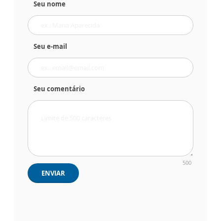
Seu nome
Seu e-mail
Seu comentário
500
ENVIAR