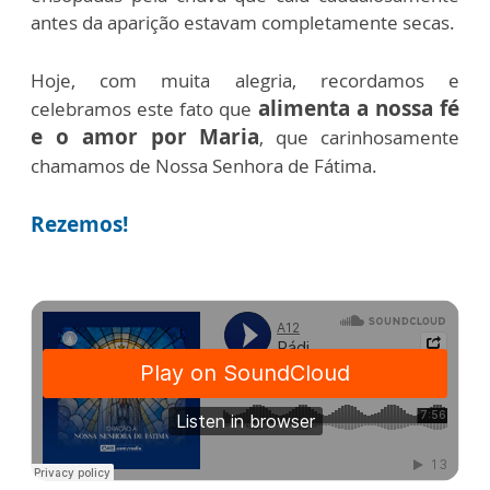
antes da aparição estavam completamente secas.
Hoje, com muita alegria, recordamos e
alimenta a nossa fé
celebramos este fato que
e o amor por Maria
, que carinhosamente
chamamos de Nossa Senhora de Fátima.
Rezemos!