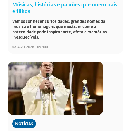
Músicas, histórias e paixões que unem pais
e filhos
Vamos conhecer curiosidades, grandes nomes da
música e homenagens que mostram como a
paternidade pode inspirar arte, afeto e memórias
inesquecíveis.
08 AGO 2026 - 09H00
NOTÍCIAS