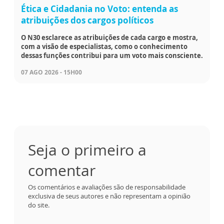
Ética e Cidadania no Voto: entenda as
atribuições dos cargos políticos
O N30 esclarece as atribuições de cada cargo e mostra,
com a visão de especialistas, como o conhecimento
dessas funções contribui para um voto mais consciente.
07 AGO 2026 - 15H00
Seja o primeiro a
comentar
Os comentários e avaliações são de responsabilidade
exclusiva de seus autores e não representam a opinião
do site.