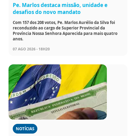
Pe. Marlos destaca missão, unidade e
desafios do novo mandato
Com 157 dos 208 votos, Pe. Marlos Aurélio da Silva foi
reconduzido ao cargo de Superior Provincial da
Província Nossa Senhora Aparecida para mais quatro
anos.
07 AGO 2026 - 18H20
NOTÍCIAS