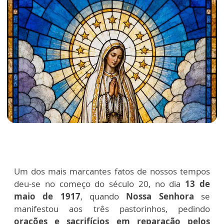
Um dos mais marcantes fatos de nossos tempos
deu-se no começo do século 20, no dia
13 de
maio de 1917
, quando
Nossa Senhora
se
manifestou aos três pastorinhos, pedindo
orações e sacrifícios em reparação pelos