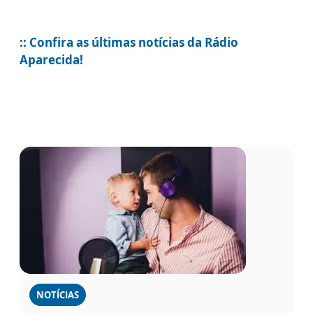
:: Confira as últimas notícias da Rádio
Aparecida!
NOTÍCIAS