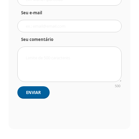
Seu e-mail
Seu comentário
500
ENVIAR