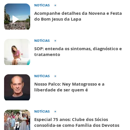
NOTÍCIAS
Acompanhe detalhes da Novena e Festa
do Bom Jesus da Lapa
NOTÍCIAS
SOP: entenda os sintomas, diagnóstico e
tratamento
NOTÍCIAS
Nosso Palco: Ney Matogrosso e a
liberdade de ser quem é
NOTÍCIAS
Especial 75 anos: Clube dos Sócios
consolida-se como Família dos Devotos