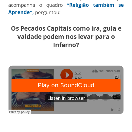
acompanha o quadro
“Religião também se
Aprende”,
perguntou:
Os Pecados Capitais como ira, gula e
vaidade podem nos levar para o
Inferno?