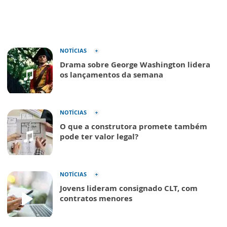
NOTÍCIAS
Drama sobre George Washington lidera
os lançamentos da semana
NOTÍCIAS
O que a construtora promete também
pode ter valor legal?
NOTÍCIAS
Jovens lideram consignado CLT, com
contratos menores