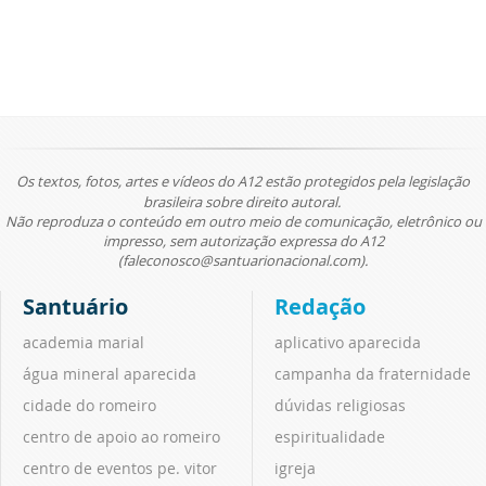
Os textos, fotos, artes e vídeos do A12 estão protegidos pela legislação
brasileira sobre direito autoral.
Não reproduza o conteúdo em outro meio de comunicação, eletrônico ou
impresso, sem autorização expressa do A12
(faleconosco@santuarionacional.com).
Santuário
Redação
academia marial
aplicativo aparecida
água mineral aparecida
campanha da fraternidade
cidade do romeiro
dúvidas religiosas
centro de apoio ao romeiro
espiritualidade
centro de eventos pe. vitor
igreja