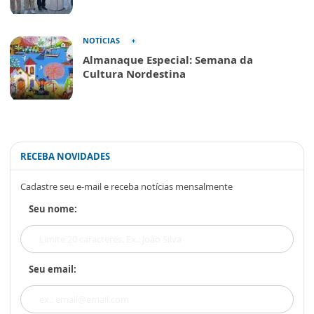
NOTÍCIAS
Almanaque Especial: Semana da
Cultura Nordestina
RECEBA NOVIDADES
Cadastre seu e-mail e receba notícias mensalmente
Seu nome:
Seu email: