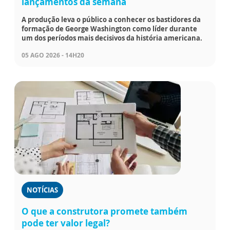
lançamentos da semana
A produção leva o público a conhecer os bastidores da
formação de George Washington como líder durante
um dos períodos mais decisivos da história americana.
05 AGO 2026 - 14H20
NOTÍCIAS
O que a construtora promete também
pode ter valor legal?