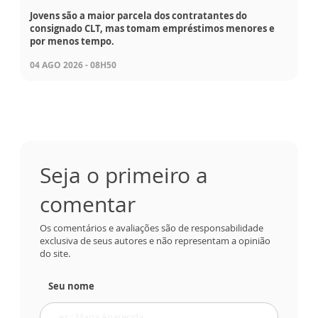
Jovens são a maior parcela dos contratantes do
consignado CLT, mas tomam empréstimos menores e
por menos tempo.
04 AGO 2026 - 08H50
Seja o primeiro a
comentar
Os comentários e avaliações são de responsabilidade
exclusiva de seus autores e não representam a opinião
do site.
Seu nome