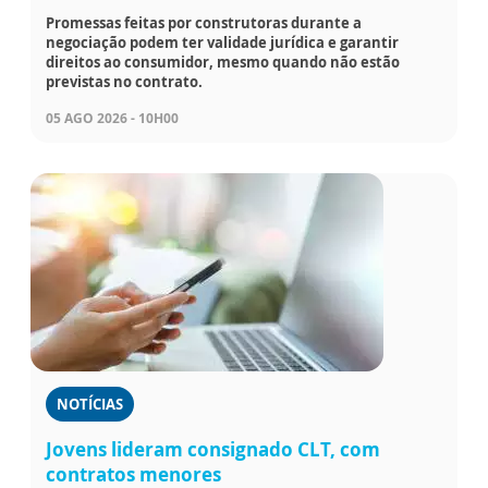
Promessas feitas por construtoras durante a
negociação podem ter validade jurídica e garantir
direitos ao consumidor, mesmo quando não estão
previstas no contrato.
05 AGO 2026 - 10H00
NOTÍCIAS
Jovens lideram consignado CLT, com
contratos menores