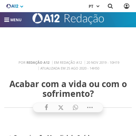
PT
MENU
POR
REDAÇÃO A12
EM REDAÇÃO A12
20 NOV 2019 - 10H19
ATUALIZADA EM 25 AGO 2020 - 14H50
Acabar com a vida ou com o
sofrimento?