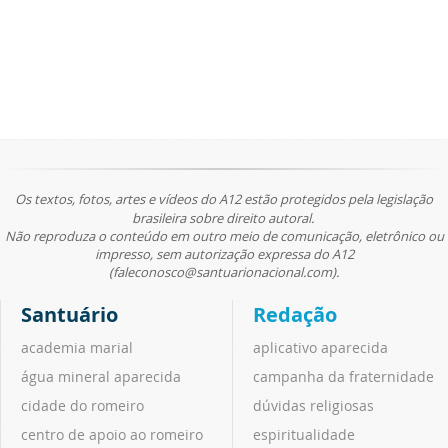
Os textos, fotos, artes e vídeos do A12 estão protegidos pela legislação
brasileira sobre direito autoral.
Não reproduza o conteúdo em outro meio de comunicação, eletrônico ou
impresso, sem autorização expressa do A12
(faleconosco@santuarionacional.com).
Santuário
Redação
academia marial
aplicativo aparecida
água mineral aparecida
campanha da fraternidade
cidade do romeiro
dúvidas religiosas
centro de apoio ao romeiro
espiritualidade