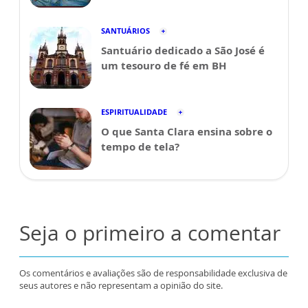
SANTUÁRIOS
Santuário dedicado a São José é
um tesouro de fé em BH
ESPIRITUALIDADE
O que Santa Clara ensina sobre o
tempo de tela?
Seja o primeiro a comentar
Os comentários e avaliações são de responsabilidade exclusiva de
seus autores e não representam a opinião do site.