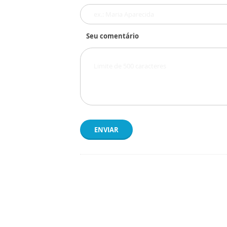
Seu comentário
ENVIAR