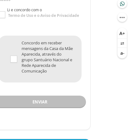
Li e concordo com o
Termo de Uso
e o
Aviso de Privacidade
Concordo em receber
mensagens da Casa da Mãe
Aparecida, através do
grupo Santuário Nacional e
Rede Aparecida de
Comunicação
ENVIAR