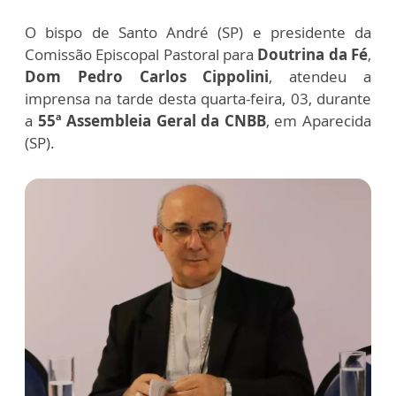
O bispo de Santo André (SP) e presidente da
Comissão Episcopal Pastoral para
Doutrina da Fé
,
Dom Pedro Carlos Cippolini
, atendeu a
imprensa na tarde desta quarta-feira, 03, durante
a
55ª Assembleia Geral da CNBB
, em Aparecida
(SP).