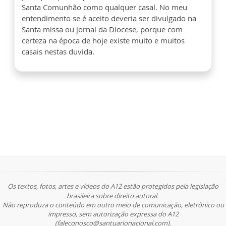
Santa Comunhão como qualquer casal. No meu
entendimento se é aceito deveria ser divulgado na
Santa missa ou jornal da Diocese, porque com
certeza na época de hoje existe muito e muitos
casais nestas duvida.
Os textos, fotos, artes e vídeos do A12 estão protegidos pela legislação
brasileira sobre direito autoral.
Não reproduza o conteúdo em outro meio de comunicação, eletrônico ou
impresso, sem autorização expressa do A12
(faleconosco@santuarionacional.com).