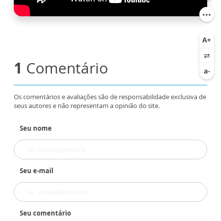
1
Comentário
Os comentários e avaliações são de responsabilidade exclusiva de
seus autores e não representam a opinião do site.
Seu nome
Seu e-mail
Seu comentário