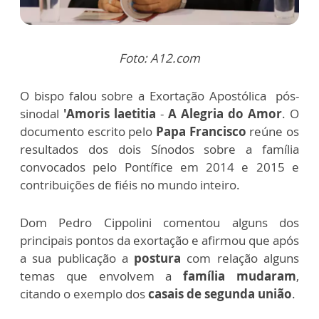
Foto: A12.com
O bispo falou sobre a Exortação Apostólica pós-
sinodal
'
Amoris laetitia
-
A Alegria do Amor
. O
documento escrito pelo
Papa Francisco
reúne os
resultados dos dois Sínodos sobre a família
convocados pelo Pontífice em 2014 e 2015 e
contribuições de fiéis no mundo inteiro.
Dom Pedro Cippolini comentou alguns dos
principais pontos da exortação e afirmou que após
a sua publicação a
postura
com relação alguns
temas que envolvem a
família
mudaram
,
citando o exemplo dos
casais de segunda união
.