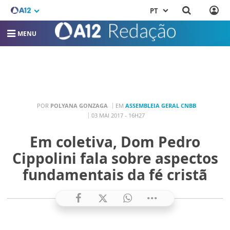
PT
MENU
POR
POLYANA GONZAGA
EM
ASSEMBLEIA GERAL CNBB
03 MAI 2017 - 16H27
Em coletiva, Dom Pedro
Cippolini fala sobre aspectos
fundamentais da fé cristã