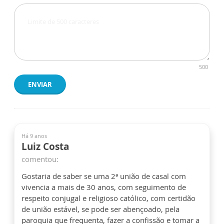
500
ENVIAR
Há 9 anos
Luiz Costa
comentou:
Gostaria de saber se uma 2ª união de casal com
vivencia a mais de 30 anos, com seguimento de
respeito conjugal e religioso católico, com certidão
de união estável, se pode ser abençoado, pela
paroquia que frequenta, fazer a confissão e tomar a