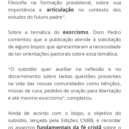
Filosofia na formação presbiteral, sobre sua
importância e
articulação
no contexto dos
estudos do futuro padre”.
Sobre a temática do
exorcismo
, Dom Pedro
comentou que a publicação atende à solicitação
de alguns bispos que apresentaram a necessidade
de ter orientações pastorais sobre essa temática.
“O subsídio quer auxiliar na reflexão e no
discernimento sobre tantas questões presentes
na vida das nossas comunidades como bênçãos,
missas de cura, pedidos de oração para libertação
e até mesmo exorcismo”, completou.
Ainda de acordo com o bispo, o objetivo do
subsídio, lançado pela Edições CNBB, é recordar
os aspectos
fundamentais da fé cristã
sobre o