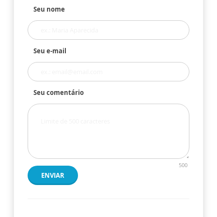
Seu nome
Seu e-mail
Seu comentário
500
ENVIAR