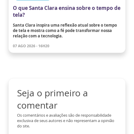
O que Santa Clara ensina sobre o tempo de
tela?
Santa Clara inspira uma reflexão atual sobre o tempo
de tela e mostra como a fé pode transformar nossa
relação com a tecnologia.
07 AGO 2026 - 16H20
Seja o primeiro a
comentar
Os comentários e avaliações são de responsabilidade
exclusiva de seus autores e não representam a opinião
do site.