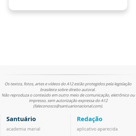
Os textos, fotos, artes e vídeos do A12 estão protegidos pela legislação
brasileira sobre direito autoral.
Não reproduza o conteúdo em outro meio de comunicação, eletrônico ou
impresso, sem autorização expressa do A12
(faleconosco@santuarionacional.com).
Santuário
Redação
academia marial
aplicativo aparecida