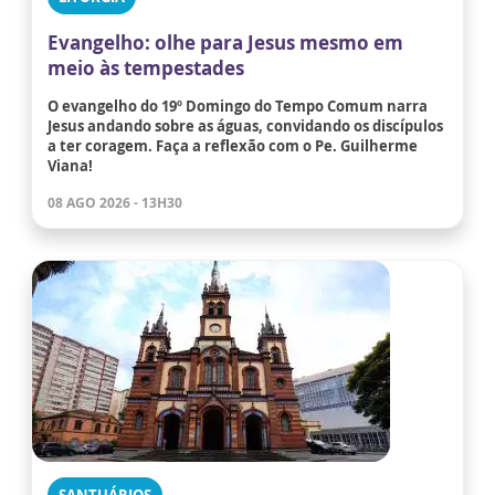
Evangelho: olhe para Jesus mesmo em
meio às tempestades
O evangelho do 19º Domingo do Tempo Comum narra
Jesus andando sobre as águas, convidando os discípulos
a ter coragem. Faça a reflexão com o Pe. Guilherme
Viana!
08 AGO 2026 - 13H30