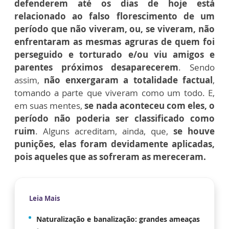
defenderem até os dias de hoje está
relacionado ao falso florescimento de um
período que não viveram, ou, se viveram, não
enfrentaram as mesmas agruras de quem foi
perseguido e torturado e/ou viu amigos e
parentes próximos desaparecerem
. Sendo
assim,
não enxergaram a totalidade factual
,
tomando a parte que viveram como um todo. E,
em suas mentes,
se nada aconteceu com eles, o
período não poderia ser classificado como
ruim
. Alguns acreditam, ainda, que,
se houve
punições, elas foram devidamente aplicadas,
pois aqueles que as sofreram as mereceram.
Leia Mais
Naturalização e banalização: grandes ameaças