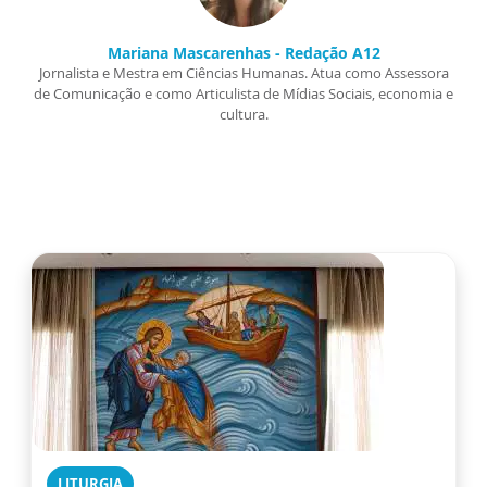
Mariana Mascarenhas - Redação A12
Jornalista e Mestra em Ciências Humanas. Atua como Assessora
de Comunicação e como Articulista de Mídias Sociais, economia e
cultura.
LITURGIA