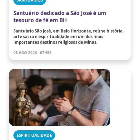
SANTUÁRIOS
Santuário dedicado a São José é um
tesouro de fé em BH
Santuário São José, em Belo Horizonte, reúne história,
arte sacra e espiritualidade em um dos mais
importantes destinos religiosos de Minas.
08 AGO 2026 - 07H55
ESPIRITUALIDADE