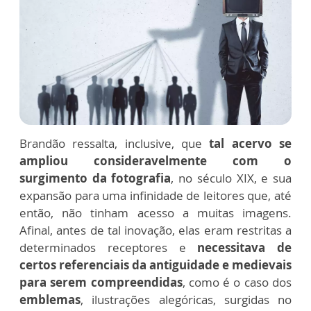
Brandão ressalta, inclusive, que
tal acervo se
ampliou consideravelmente com o
surgimento da fotografia
, no século XIX, e sua
expansão para uma infinidade de leitores que, até
então, não tinham acesso a muitas imagens.
Afinal, antes de tal inovação, elas eram restritas a
determinados receptores e
necessitava de
certos referenciais da antiguidade e medievais
para serem compreendidas
, como é o caso dos
emblemas
, ilustrações alegóricas, surgidas no