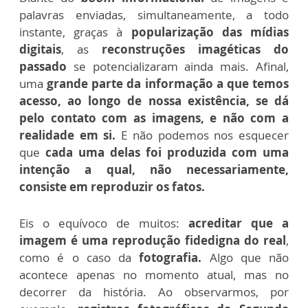
palavras enviadas, simultaneamente, a todo
instante, graças à
popularização das mídias
digitais
, as
reconstruções imagéticas do
passado
se potencializaram ainda mais. Afinal,
uma
grande parte da informação a que temos
acesso, ao longo de nossa existência, se dá
pelo contato com as imagens, e não com a
realidade em si.
E não podemos nos esquecer
que
cada uma delas foi produzida com uma
intenção a qual, não necessariamente,
consiste em reproduzir os fatos.
Eis o equívoco de muitos:
acreditar que a
imagem é uma reprodução fidedigna do real
,
como é o caso da
fotografia.
Algo que não
acontece apenas no momento atual, mas no
decorrer da história. Ao observarmos, por