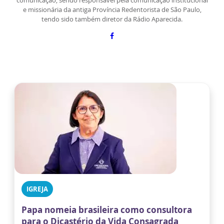
comunicação, sendo responsável pela comunicação institucional
e missionária da antiga Província Redentorista de São Paulo,
tendo sido também diretor da Rádio Aparecida.
IGREJA
Papa nomeia brasileira como consultora
para o Dicastério da Vida Consagrada