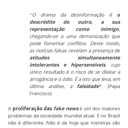
“O drama da desinformação é
o
descrédito do outro, a sua
representação como inimigo
,
chegando-se a uma demonização que
pode fomentar conflitos. Deste modo,
as notícias falsas revelam a presença de
atitudes simultaneamente
intolerantes e hipersensíveis
, cujo
único resultado é o risco de se dilatar a
arrogância e o ódio. É a isto que leva, em
última análise, a
falsidade”
.
(Papa
Francisco)
A
proliferação das
fake news
é um dos maiores
problemas da sociedade mundial atual. E no Brasil
não é diferente. Não é de hoje que mentiras são