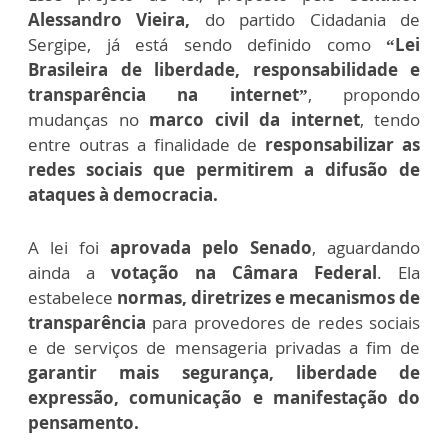
Alessandro Vieira,
do partido Cidadania de
Sergipe, já está sendo definido como
“Lei
Brasileira de liberdade, responsabilidade e
transparência na internet”
, propondo
mudanças no
marco civil da internet
, tendo
entre outras a finalidade de
responsabilizar as
redes sociais que permitirem a difusão de
ataques à democracia.
A lei foi
aprovada pelo Senado
, aguardando
ainda a
votação na Câmara Federal
. Ela
estabelece
normas, diretrizes e mecanismos de
transparência
para provedores de redes sociais
e de serviços de mensageria privadas a fim de
garantir mais segurança, liberdade de
expressão, comunicação e manifestação do
pensamento.