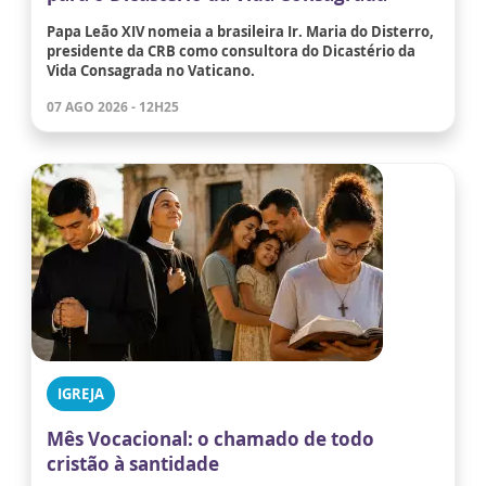
Papa Leão XIV nomeia a brasileira Ir. Maria do Disterro,
presidente da CRB como consultora do Dicastério da
Vida Consagrada no Vaticano.
07 AGO 2026 - 12H25
IGREJA
Mês Vocacional: o chamado de todo
cristão à santidade