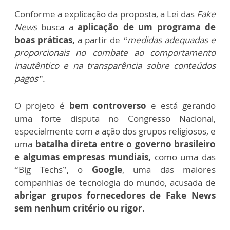
Conforme a explicação da proposta, a Lei das
Fake
News
busca a
aplicação de um programa de
boas práticas,
a partir de
“medidas adequadas e
proporcionais no combate ao comportamento
inautêntico e na transparência sobre conteúdos
pagos”.
O projeto é
bem controverso
e está gerando
uma forte disputa no Congresso Nacional,
especialmente com a ação dos grupos religiosos, e
uma
batalha direta entre o governo brasileiro
e algumas empresas mundiais,
como uma das
“Big Techs”, o
Google
, uma das maiores
companhias de tecnologia do mundo, acusada de
abrigar grupos fornecedores de Fake News
sem nenhum critério ou rigor.