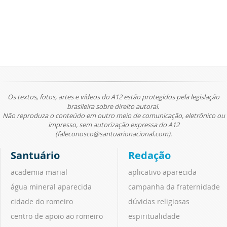
Os textos, fotos, artes e vídeos do A12 estão protegidos pela legislação
brasileira sobre direito autoral.
Não reproduza o conteúdo em outro meio de comunicação, eletrônico ou
impresso, sem autorização expressa do A12
(faleconosco@santuarionacional.com).
Santuário
Redação
academia marial
aplicativo aparecida
água mineral aparecida
campanha da fraternidade
cidade do romeiro
dúvidas religiosas
centro de apoio ao romeiro
espiritualidade