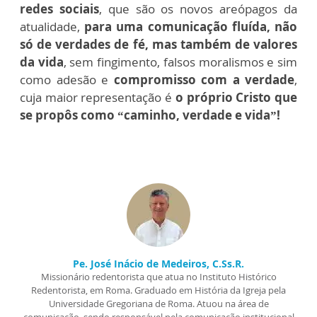
redes sociais
, que são os novos areópagos da
atualidade,
para uma comunicação fluída, não
só de verdades de fé, mas também de valores
da vida
, sem fingimento, falsos moralismos e sim
como adesão e
compromisso com a verdade
,
cuja maior representação é
o próprio Cristo que
se propôs como “caminho, verdade e vida”!
Pe. José Inácio de Medeiros, C.Ss.R.
Missionário redentorista que atua no Instituto Histórico
Redentorista, em Roma. Graduado em História da Igreja pela
Universidade Gregoriana de Roma. Atuou na área de