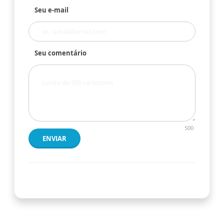
Seu e-mail
Seu comentário
500
ENVIAR