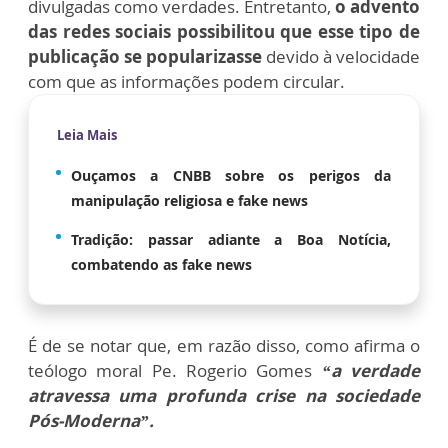
divulgadas como verdades. Entretanto,
o advento
das redes sociais possibilitou que esse tipo de
publicação se popularizasse
devido à velocidade
com que as informações podem circular.
Leia Mais
Ouçamos a CNBB sobre os perigos da
manipulação religiosa e fake news
Tradição: passar adiante a Boa Notícia,
combatendo as fake news
É de se notar que, em razão disso, como afirma o
teólogo moral Pe. Rogerio Gomes
“a verdade
atravessa uma profunda crise na sociedade
Pós-Moderna”.