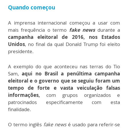
Quando começou
A imprensa internacional começou a usar com
mais frequência o termo
fake news
durante a
campanha eleitoral de 2016, nos Estados
Unidos
, no final da qual Donald Trump foi eleito
presidente.
A exemplo do que aconteceu nas terras do Tio
Sam,
aqui no Brasil a penúltima campanha
eleitoral e o governo que se seguiu foram um
tempo de forte e vasta veiculação falsas
informações,
com grupos organizados e
patrocinados especificamente com esta
finalidade.
O termo inglês
fake news
é usado para referir-se