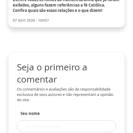
exibidos, alguns fazem referências a fé Católica.
Confira quais são essas relações e o que dizem!
07 AGO 2026 - 10H57
Seja o primeiro a
comentar
Os comentários e avaliações são de responsabilidade
exclusiva de seus autores e não representam a opinião
do site.
Seu nome