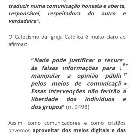
traduzir numa comunicação honesta e aberta,
responsável, respeitadora do outro e
verdadeira”.
O Catecismo da Igreja Católica é muito claro ao
afirmar:
“Nada pode justificar o
recurso
às falsas informações para se
manipular a opinião pública
pelos meios de
comunicação.
Essas intervenções não ferirão a
liberdade dos indivíduos e
dos
grupos”
(n. 2498)
Assim, como comunicadores e como cristãos
devemos
aproveitar dos meios digitais e das