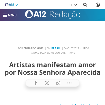
PT
MENU
POR
EDUARDO GOIS
EM
BRASIL
04 OUT 2017 - 14H50
ATUALIZADA EM 05 OUT 2017 - 10H01
Artistas manifestam amor
por Nossa Senhora Aparecida