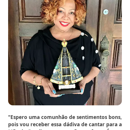
"Espero uma comunhão de sentimentos bons,
pois vou receber essa dádiva de cantar para a