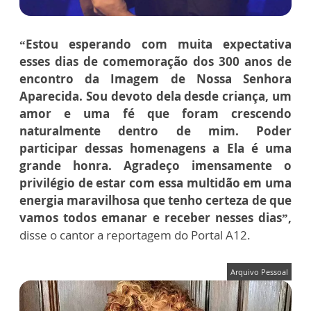
“Estou esperando com muita expectativa
esses dias de comemoração dos 300 anos de
encontro da Imagem de Nossa Senhora
Aparecida. Sou devoto dela desde criança, um
amor e uma fé que foram crescendo
naturalmente dentro de mim. Poder
participar dessas homenagens a Ela é uma
grande honra. Agradeço imensamente o
privilégio de estar com essa multidão em uma
energia maravilhosa que tenho certeza de que
vamos todos emanar e receber nesses dias”,
disse o cantor a reportagem do Portal A12.
Arquivo Pessoal