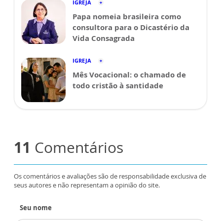
IGREJA
Papa nomeia brasileira como
consultora para o Dicastério da
Vida Consagrada
IGREJA
Mês Vocacional: o chamado de
todo cristão à santidade
11
Comentários
Os comentários e avaliações são de responsabilidade exclusiva de
seus autores e não representam a opinião do site.
Seu nome