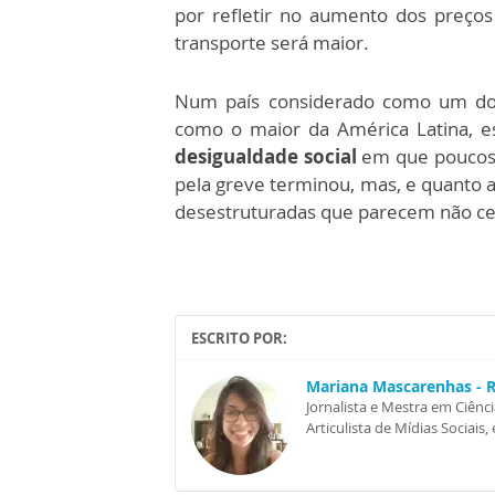
por refletir no aumento dos preços
transporte será maior.
Num país considerado como um do
como o maior da América Latina, 
desigualdade social
em que poucos 
pela greve terminou, mas, e quanto a
desestruturadas que parecem não ce
ESCRITO POR:
Mariana Mascarenhas - 
Jornalista e Mestra em Ciê
Articulista de Mídias Sociais,