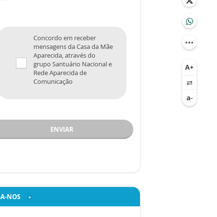
Concordo em receber
mensagens da Casa da Mãe
Aparecida, através do
grupo Santuário Nacional e
Rede Aparecida de
Comunicação
ENVIAR
GA-NOS