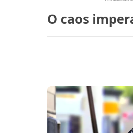
O caos impera