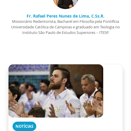
Fr. Rafael Peres Nunes de Lima, C.Ss.R.
Missionário Redentorista, Bacharel em Filosofia pela Pontifícia
Universidade Católica de Campinas e graduado em Teologia no
Instituto São Paulo de Estudos Superiores – ITESP.
NOTÍCIAS