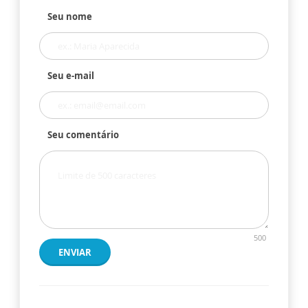
Seu nome
Seu e-mail
Seu comentário
500
ENVIAR