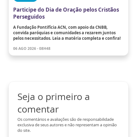
Participe do Dia de Oração pelos Cristãos
Perseguidos
A Fundação Pontifícia ACN, com apoio da CNBB,
convida paróquias e comunidades a rezarem juntos
pelos necessitados. Leia a matéria completa e confira!
06 AGO 2026 - 08H48
Seja o primeiro a
comentar
Os comentários e avaliações são de responsabilidade
exclusiva de seus autores e não representam a opinião
do site.