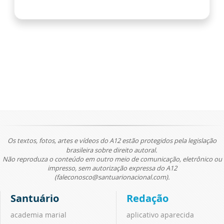
Os textos, fotos, artes e vídeos do A12 estão protegidos pela legislação
brasileira sobre direito autoral.
Não reproduza o conteúdo em outro meio de comunicação, eletrônico ou
impresso, sem autorização expressa do A12
(faleconosco@santuarionacional.com).
Santuário
Redação
academia marial
aplicativo aparecida