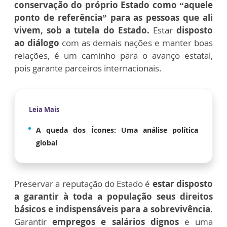
conservação do próprio Estado como “aquele
ponto de referência” para as pessoas que ali
vivem, sob a tutela do Estado.
Estar
disposto
ao diálogo
com as demais nações e manter boas
relações, é um caminho para o avanço estatal,
pois garante parceiros internacionais.
Leia Mais
A queda dos Ícones: Uma análise política
global
Preservar a reputação do Estado é
estar disposto
a garantir à toda a população seus direitos
básicos e indispensáveis para a sobrevivência
.
Garantir
empregos e salários dignos
e uma