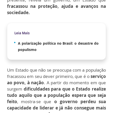
fracassou na proteção, ajuda e avanços na
sociedade.
Leia Mais
A polarização política no Brasil: o desastre do
populismo
Um Estado que não se preocupa com a população
fracassou em seu dever primeiro, que é o
serviço
ao povo, à nação
. A partir do momento em que
surgem
dificuldades para que o Estado realize
tudo aquilo que a população espera que seja
feito
, mostra-se que
o governo perdeu sua
capacidade de liderar e já não consegue mais