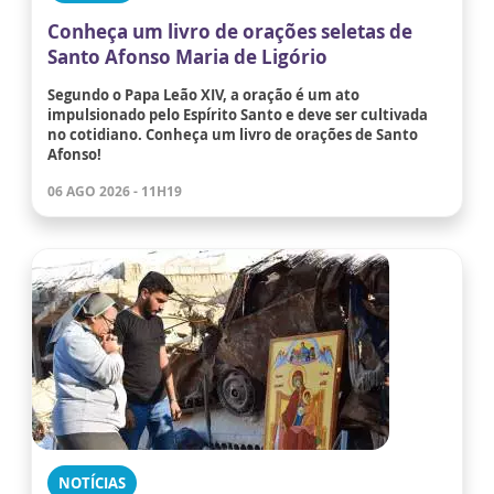
Conheça um livro de orações seletas de
Santo Afonso Maria de Ligório
Segundo o Papa Leão XIV, a oração é um ato
impulsionado pelo Espírito Santo e deve ser cultivada
no cotidiano. Conheça um livro de orações de Santo
Afonso!
06 AGO 2026 - 11H19
NOTÍCIAS