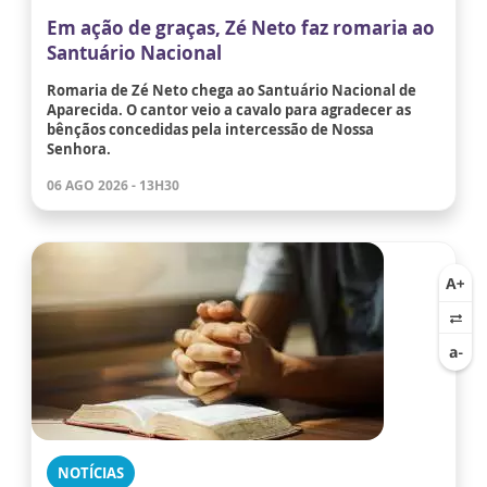
Em ação de graças, Zé Neto faz romaria ao
Santuário Nacional
Romaria de Zé Neto chega ao Santuário Nacional de
Aparecida. O cantor veio a cavalo para agradecer as
bênçãos concedidas pela intercessão de Nossa
Senhora.
06 AGO 2026 - 13H30
NOTÍCIAS