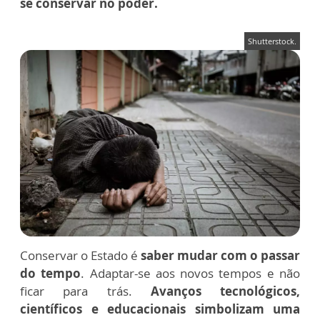
se conservar no poder.
Shutterstock.
Conservar o Estado é
saber mudar com o passar
do tempo
. Adaptar-se aos novos tempos e não
ficar para trás.
Avanços tecnológicos,
científicos e educacionais simbolizam uma