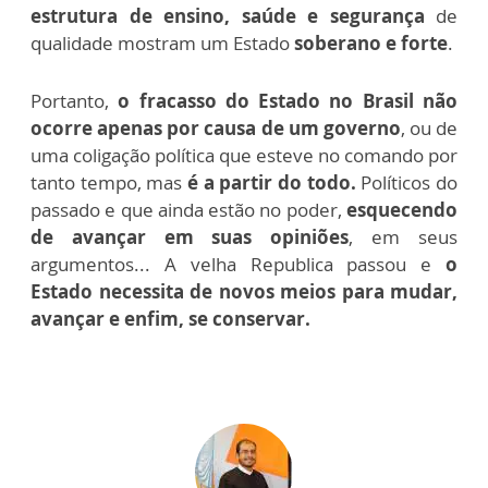
estrutura de ensino, saúde e segurança
de
qualidade mostram um Estado
soberano e forte
.
Portanto,
o fracasso do Estado no Brasil não
ocorre apenas por causa de um governo
, ou de
uma coligação política que esteve no comando por
tanto tempo, mas
é a partir do todo.
Políticos do
passado e que ainda estão no poder,
esquecendo
de avançar em suas opiniões
, em seus
argumentos... A velha Republica passou e
o
Estado necessita de novos meios para mudar,
avançar e enfim, se conservar.