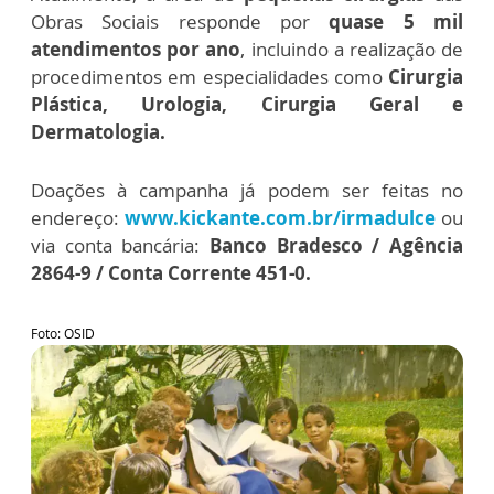
Obras Sociais responde por
quase 5 mil
atendimentos por ano
, incluindo a realização de
procedimentos em especialidades como
Cirurgia
Plástica, Urologia, Cirurgia Geral e
Dermatologia.
Doações à campanha já podem ser feitas no
endereço:
www.kickante.com.br/irmadulce
ou
via conta bancária:
Banco Bradesco / Agência
2864-9 / Conta Corrente 451-0.
Foto: OSID