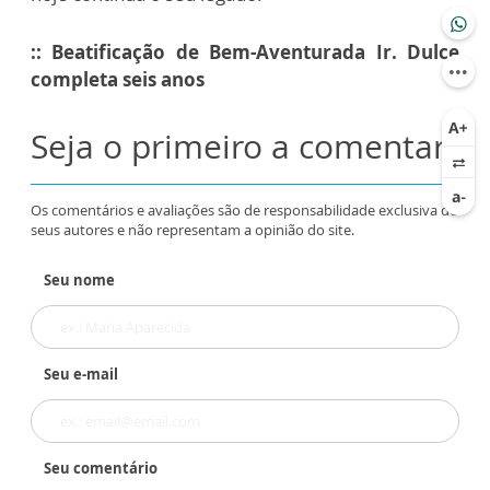
:: Beatificação de Bem-Aventurada Ir. Dulce
completa seis anos
Seja o primeiro a comentar
Os comentários e avaliações são de responsabilidade exclusiva de
seus autores e não representam a opinião do site.
Seu nome
Seu e-mail
Seu comentário