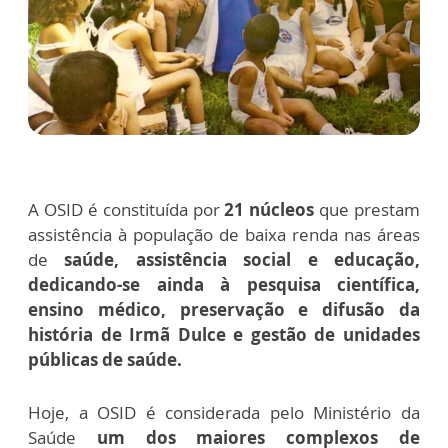
A OSID é constituída por
21 núcleos
que prestam
assistência à população de baixa renda nas áreas
de
saúde, assistência social e educação,
dedicando-se ainda à pesquisa científica,
ensino médico, preservação e difusão da
história de Irmã Dulce e gestão de unidades
públicas de saúde.
Hoje, a OSID é considerada pelo Ministério da
Saúde
um dos maiores complexos de