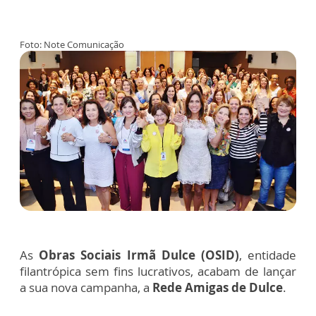
Foto: Note Comunicação
As
Obras Sociais Irmã Dulce (OSID)
, entidade
filantrópica sem fins lucrativos, acabam de lançar
a sua nova campanha, a
Rede Amigas de Dulce
.