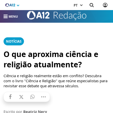
PT
MENU
NOTÍCIAS
O que aproxima ciência e
religião atualmente?
Ciência e religião realmente estão em conflito? Descubra
com o livro "Ciência e Religião" que reúne especialistas para
revisitar esse debate que atravessa séculos.
Escrito por
Beatriz Nery