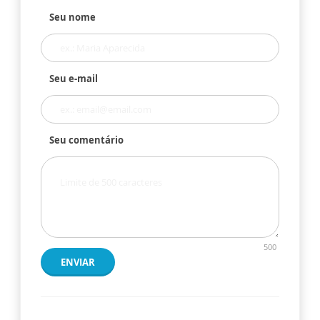
Seu nome
Seu e-mail
Seu comentário
500
ENVIAR