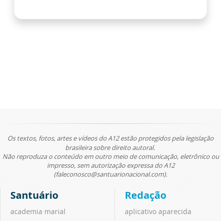
Os textos, fotos, artes e vídeos do A12 estão protegidos pela legislação
brasileira sobre direito autoral.
Não reproduza o conteúdo em outro meio de comunicação, eletrônico ou
impresso, sem autorização expressa do A12
(faleconosco@santuarionacional.com).
Santuário
Redação
academia marial
aplicativo aparecida