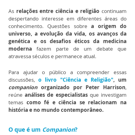
As
relações entre ciência e religião
continuam
despertando interesse em diferentes áreas do
conhecimento. Questões sobre
a origem do
universo, a evolução da vida, os avanços da
genética e os desafios éticos da medicina
moderna
fazem parte de um debate que
atravessa séculos e permanece atual.
Para ajudar o público a compreender essas
discussões,
o livro "Ciência e Religião"
, um
companion
organizado por Peter Harrison
,
reúne
análises de especialistas
que investigam
temas
como fé e ciência se relacionam na
história e no mundo contemporâneo.
O que é um
Companion
?