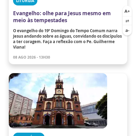
LITURGIA
Evangelho: olhe para Jesus mesmo em
meio às tempestades
O evangelho do 19º Domingo do Tempo Comum narra
Jesus andando sobre as águas, convidando os discípulos
a ter coragem. Faça a reflexão com o Pe. Guilherme
Viana!
08 AGO 2026 - 13H30