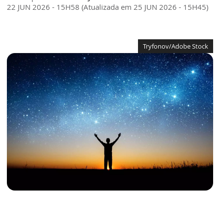
22 JUN 2026 - 15H58 (Atualizada em 25 JUN 2026 - 15H45)
Tryfonov/Adobe Stock