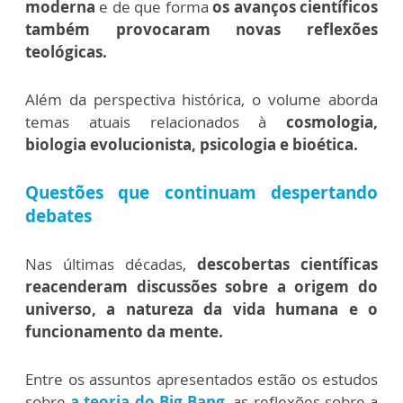
moderna
e de que forma
os avanços científicos
também provocaram novas reflexões
teológicas.
Além da perspectiva histórica, o volume aborda
temas atuais relacionados à
cosmologia,
biologia evolucionista, psicologia e bioética.
Questões que continuam despertando
debates
Nas últimas décadas,
descobertas científicas
reacenderam discussões sobre a origem do
universo, a natureza da vida humana e o
funcionamento da mente.
Entre os assuntos apresentados estão os estudos
sobre
a teoria do Big Bang
, as reflexões sobre a