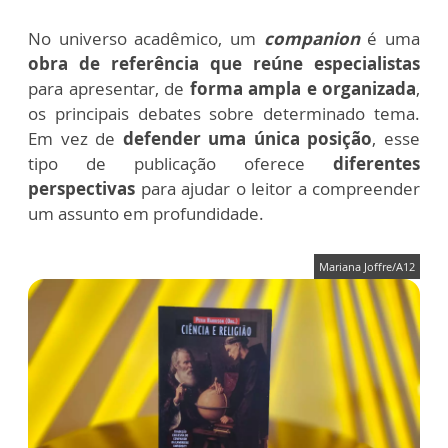
No universo acadêmico, um
companion
é uma
obra de referência que reúne especialistas
para apresentar, de
forma ampla e organizada
,
os principais debates sobre determinado tema.
Em vez de
defender uma única posição
, esse
tipo de publicação oferece
diferentes
perspectivas
para ajudar o leitor a compreender
um assunto em profundidade.
Mariana Joffre/A12