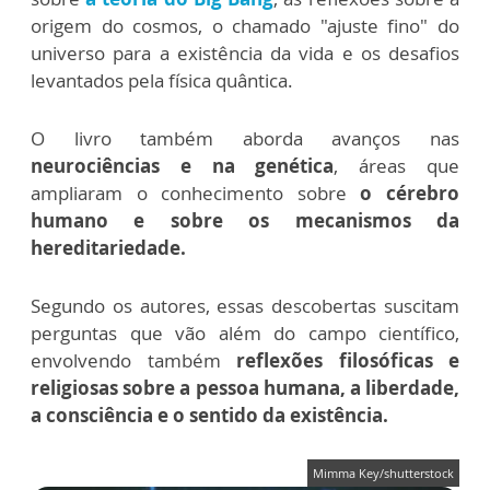
origem do cosmos, o chamado "ajuste fino" do
universo para a existência da vida e os desafios
levantados pela física quântica.
O livro também aborda avanços nas
neurociências e na genética
, áreas que
ampliaram o conhecimento sobre
o cérebro
humano e sobre os mecanismos da
hereditariedade.
Segundo os autores, essas descobertas suscitam
perguntas que vão além do campo científico,
envolvendo também
reflexões filosóficas e
religiosas sobre a pessoa humana, a liberdade,
a consciência e o sentido da existência.
Mimma Key/shutterstock