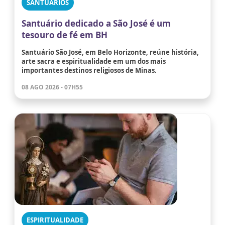
SANTUÁRIOS
Santuário dedicado a São José é um
tesouro de fé em BH
Santuário São José, em Belo Horizonte, reúne história,
arte sacra e espiritualidade em um dos mais
importantes destinos religiosos de Minas.
08 AGO 2026 - 07H55
ESPIRITUALIDADE