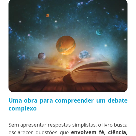
Uma obra para compreender um debate
complexo
Sem apresentar respostas simplistas, o livro busca
esclarecer questões que
envolvem fé, ciência,