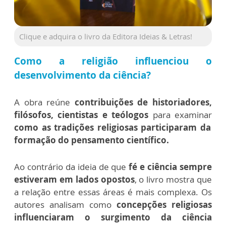
Clique e adquira o livro da Editora Ideias & Letras!
Como a religião influenciou o
desenvolvimento da ciência?
A obra reúne
contribuições de historiadores,
filósofos, cientistas e teólogos
para examinar
como as tradições religiosas participaram da
formação do pensamento científico.
Ao contrário da ideia de que
fé e ciência sempre
estiveram em lados opostos
, o livro mostra que
a relação entre essas áreas é mais complexa. Os
autores analisam como
concepções religiosas
influenciaram o surgimento da ciência