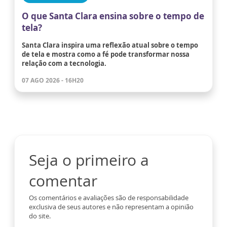
O que Santa Clara ensina sobre o tempo de
tela?
Santa Clara inspira uma reflexão atual sobre o tempo
de tela e mostra como a fé pode transformar nossa
relação com a tecnologia.
07 AGO 2026 - 16H20
Seja o primeiro a
comentar
Os comentários e avaliações são de responsabilidade
exclusiva de seus autores e não representam a opinião
do site.