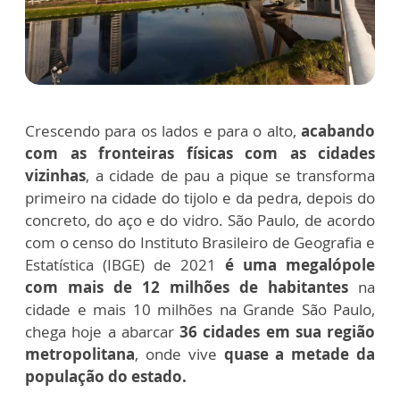
Crescendo para os lados e para o alto,
acabando
com as fronteiras físicas com as cidades
vizinhas
, a cidade de pau a pique se transforma
primeiro na cidade do tijolo e da pedra, depois do
concreto, do aço e do vidro. São Paulo,
de acordo
com o censo do Instituto Brasileiro de Geografia e
Estatística (IBGE) de 2021
é uma megalópole
com mais de 12 milhões de habitantes
na
cidade e mais 10 milhões na Grande São Paulo,
chega hoje a abarcar
36 cidades em sua região
metropolitana
, onde vive
quase a metade da
população do estado.