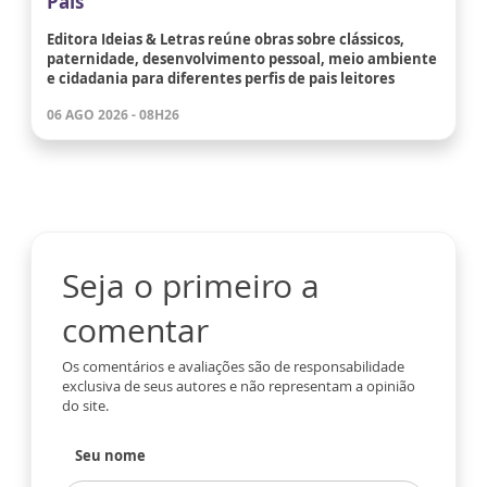
Pais
Editora Ideias & Letras reúne obras sobre clássicos,
paternidade, desenvolvimento pessoal, meio ambiente
e cidadania para diferentes perfis de pais leitores
06 AGO 2026 - 08H26
Seja o primeiro a
comentar
Os comentários e avaliações são de responsabilidade
exclusiva de seus autores e não representam a opinião
do site.
Seu nome