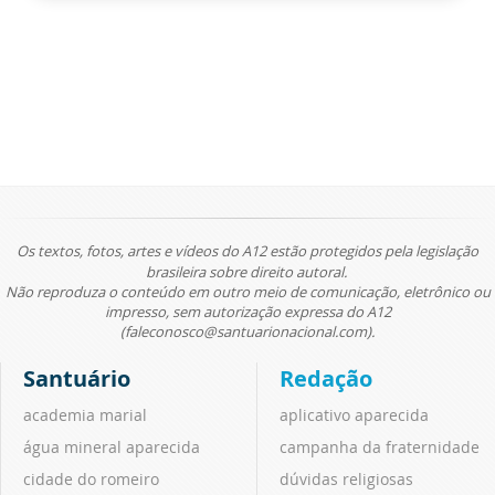
Os textos, fotos, artes e vídeos do A12 estão protegidos pela legislação
brasileira sobre direito autoral.
Não reproduza o conteúdo em outro meio de comunicação, eletrônico ou
impresso, sem autorização expressa do A12
(faleconosco@santuarionacional.com).
Santuário
Redação
academia marial
aplicativo aparecida
água mineral aparecida
campanha da fraternidade
cidade do romeiro
dúvidas religiosas