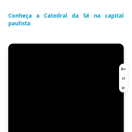
Conheça a Catedral da Sé na capital
paulista