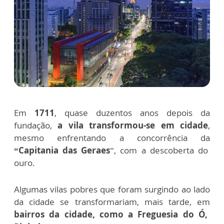
Em
1711
, quase duzentos anos depois da
fundação,
a vila transformou-se em cidade
,
mesmo enfrentando a concorrência da
“Capitania das Geraes
”, com a descoberta do
ouro.
Algumas
vilas pobres que foram surgindo ao lado
da cidade se transformariam, mais tarde, em
bairros da cidade, como a Freguesia do Ó,