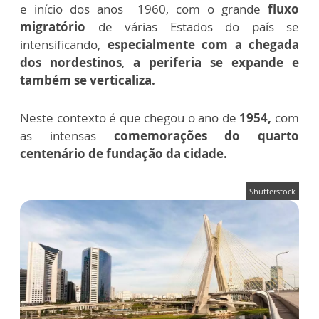
e início dos anos 1960, com o grande
fluxo
migratório
de várias Estados do país se
intensificando,
especialmente com a chegada
dos nordestinos
,
a periferia se expande e
também se verticaliza.
Neste contexto é que chegou o ano de
1954,
com
as intensas
comemorações do quarto
centenário de fundação da cidade.
Shutterstock