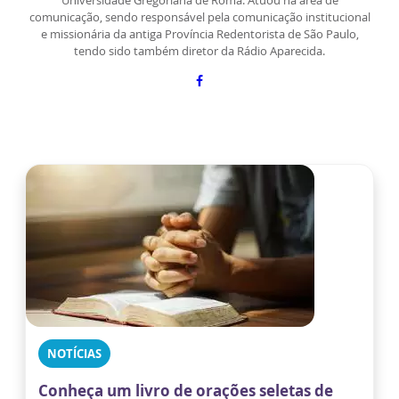
comunicação, sendo responsável pela comunicação institucional
e missionária da antiga Província Redentorista de São Paulo,
tendo sido também diretor da Rádio Aparecida.
NOTÍCIAS
Conheça um livro de orações seletas de