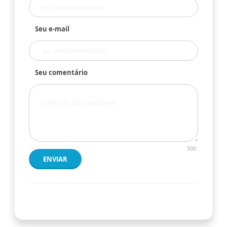
Seu e-mail
Seu comentário
500
ENVIAR