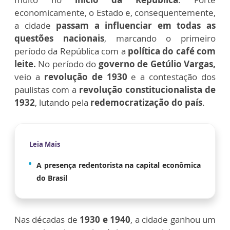
economicamente, o Estado e, consequentemente,
a cidade
passam a influenciar em todas as
questões nacionais
, marcando o primeiro
período da República com a
política do café com
leite.
No período do
governo de Getúlio Vargas,
veio a
revolução de 1930
e a contestação dos
paulistas com a
revolução constitucionalista de
1932
, lutando pela
redemocratização do país
.
Leia Mais
A presença redentorista na capital econômica
do Brasil
Nas décadas de
1930 e 1940
, a cidade ganhou um