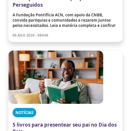
Perseguidos
A Fundação Pontifícia ACN, com apoio da CNBB,
convida paróquias e comunidades a rezarem juntos
pelos necessitados. Leia a matéria completa e confira!
06 AGO 2026 - 08H48
NOTÍCIAS
5 livros para presentear seu pai no Dia dos