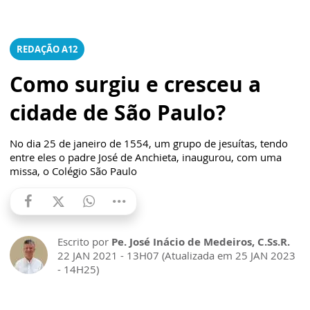
REDAÇÃO A12
Como surgiu e cresceu a
cidade de São Paulo?
No dia 25 de janeiro de 1554, um grupo de jesuítas, tendo
entre eles o padre José de Anchieta, inaugurou, com uma
missa, o Colégio São Paulo
Escrito por
Pe. José Inácio de Medeiros, C.Ss.R.
22 JAN 2021 - 13H07 (Atualizada em 25 JAN 2023
- 14H25)