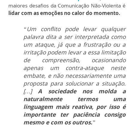
maiores desafios da Comunicação Não-Violenta é
lidar com as emoções no calor do momento.
“Um conflito pode levar qualquer
palavra dita a ser interpretada como
um ataque, já que a frustração ou a
irritação podem levar a essa limitação
de compreensão, ocasionando
apenas um contra-ataque neste
embate, e não necessariamente uma
proposta para solucionar a situação.
[…]
A sociedade nos molda a
naturalmente termos uma
linguagem mais reativa, por isso é
importante ter paciência consigo
mesmo e com os outros.
”