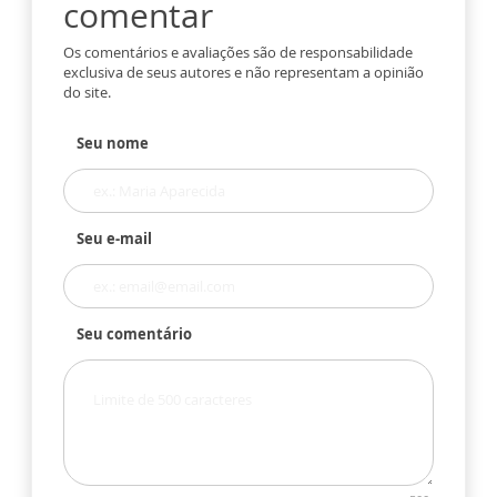
comentar
Os comentários e avaliações são de responsabilidade
exclusiva de seus autores e não representam a opinião
do site.
Seu nome
Seu e-mail
Seu comentário