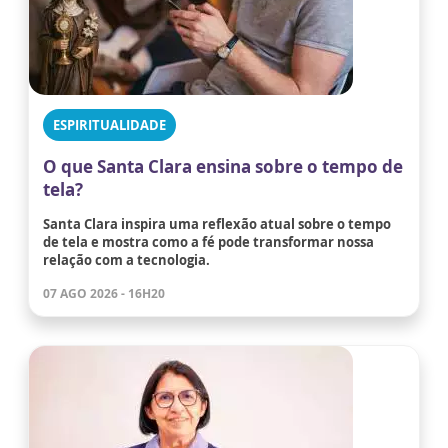
ESPIRITUALIDADE
O que Santa Clara ensina sobre o tempo de
tela?
Santa Clara inspira uma reflexão atual sobre o tempo
de tela e mostra como a fé pode transformar nossa
relação com a tecnologia.
07 AGO 2026 - 16H20