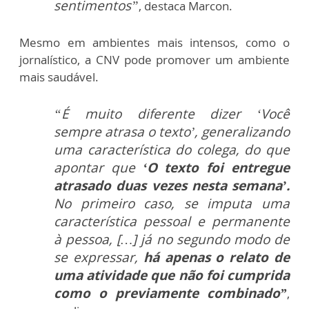
sentimentos”
, destaca Marcon.
Mesmo em ambientes mais intensos, como o
jornalístico, a CNV pode promover um ambiente
mais saudável.
“É muito diferente dizer ‘Você
sempre atrasa o texto’, generalizando
uma característica do colega, do que
apontar que
‘O texto foi entregue
atrasado duas vezes nesta semana’.
No primeiro caso, se imputa uma
característica pessoal e permanente
à pessoa, […] já no segundo modo de
se expressar,
há apenas o relato de
uma atividade que não foi cumprida
como o previamente combinado”
,