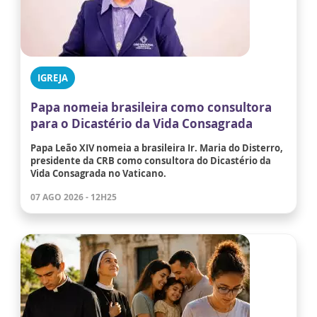
IGREJA
Papa nomeia brasileira como consultora
para o Dicastério da Vida Consagrada
Papa Leão XIV nomeia a brasileira Ir. Maria do Disterro,
presidente da CRB como consultora do Dicastério da
Vida Consagrada no Vaticano.
07 AGO 2026 - 12H25