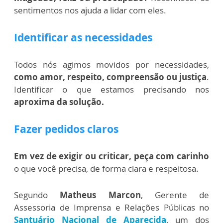
sentimentos nos ajuda a lidar com eles.
Identificar as necessidades
Todos nós agimos movidos por necessidades,
como amor, respeito, compreensão ou justiça
.
Identificar o que estamos precisando nos
aproxima da solução.
Fazer pedidos claros
Em vez de exigir ou criticar, peça com carinho
o que você precisa, de forma clara e respeitosa.
Segundo
Matheus Marcon
, Gerente de
Assessoria de Imprensa e Relações Públicas no
Santuário Nacional de Aparecida
, um dos