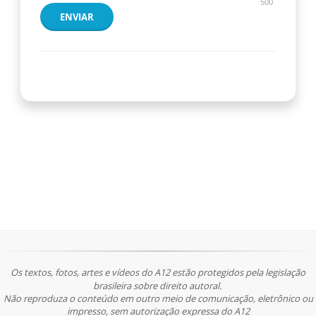
500
ENVIAR
Os textos, fotos, artes e vídeos do A12 estão protegidos pela legislação
brasileira sobre direito autoral.
Não reproduza o conteúdo em outro meio de comunicação, eletrônico ou
impresso, sem autorização expressa do A12