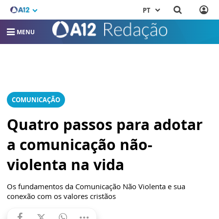
PT
MENU
COMUNICAÇÃO
Quatro passos para adotar
a comunicação não-
violenta na vida
Os fundamentos da Comunicação Não Violenta e sua
conexão com os valores cristãos