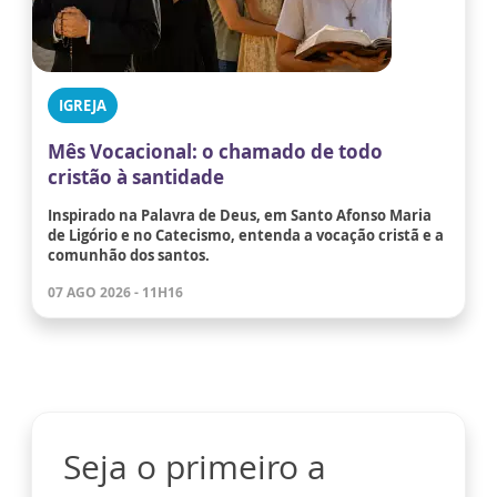
IGREJA
Mês Vocacional: o chamado de todo
cristão à santidade
Inspirado na Palavra de Deus, em Santo Afonso Maria
de Ligório e no Catecismo, entenda a vocação cristã e a
comunhão dos santos.
07 AGO 2026 - 11H16
Seja o primeiro a