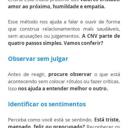
amor ao próximo, humildade e empatia.
Esse método nos ajuda a falar e ouvir de forma
que construa relacionamentos mais saudáveis,
sem acusações ou julgamentos.
A CNV parte de
quatro passos simples. Vamos conferir?
Observar sem julgar
Antes de reagir,
procure observar
o que está
acontecendo sem colocar rótulos ou fazer críticas.
Isso
nos ajuda a entender melhor o outro.
Identificar os sentimentos
Perceba como você está se sentindo.
Está triste,
magoado, feliz ou preocupado?
Reconhecer os