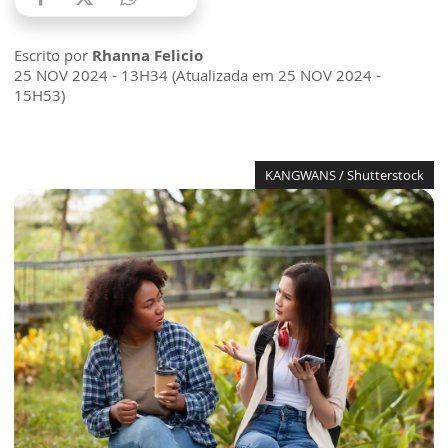
Escrito por
Rhanna Felicio
25 NOV 2024 - 13H34 (Atualizada em 25 NOV 2024 -
15H53)
KANGWANS / Shutterstock