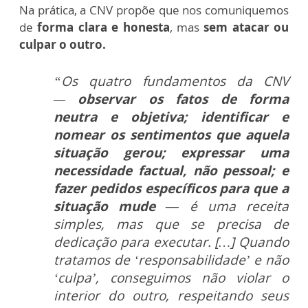
Na prática, a CNV propõe que nos comuniquemos
de
forma clara e honesta
, mas
sem atacar ou
culpar o outro.
“Os quatro fundamentos da CNV
—
observar os fatos de forma
neutra e objetiva; identificar e
nomear os sentimentos que aquela
situação gerou; expressar uma
necessidade factual, não pessoal; e
fazer pedidos específicos para que a
situação mude —
é uma receita
simples, mas que se precisa de
dedicação para executar. […] Quando
tratamos de ‘responsabilidade’ e não
‘culpa’, conseguimos não violar o
interior do outro, respeitando seus