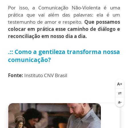
Por isso, a Comunicação Não-Violenta é uma
prática que vai além das palavras: ela é um
testemunho de amor e respeito.
Que possamos
colocar em prática esse caminho de diálogo e
reconciliação em nosso dia a dia.
.::
Como a gentileza transforma nossa
comunicação?
Fonte:
Instituto CNV Brasil