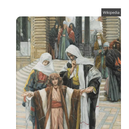
Wikipedia