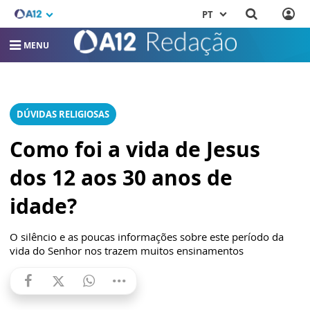
PT
MENU
DÚVIDAS RELIGIOSAS
Como foi a vida de Jesus
dos 12 aos 30 anos de
idade?
O silêncio e as poucas informações sobre este período da
vida do Senhor nos trazem muitos ensinamentos