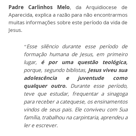
Padre Carlinhos Melo
, da Arquidiocese de
Aparecida, explica a razão para não encontrarmos
muitas informações sobre este período da vida de
Jesus.
“Esse silêncio durante esse período de
formação humana de Jesus, em primeiro
lugar,
é por uma questão teológica,
porque, segundo biblistas,
Jesus viveu sua
adolescência e juventude como
qualquer outro.
Durante esse período,
teve que estudar, frequentar a sinagoga
para receber a catequese, os ensinamentos
vindos de seus pais. Ele conviveu com Sua
família, trabalhou na carpintaria, aprendeu a
ler e escrever.