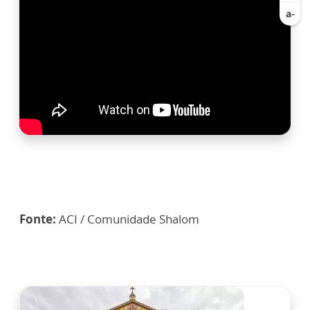
Fonte:
ACI / Comunidade Shalom