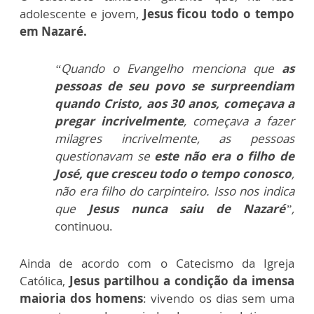
adolescente e jovem,
Jesus ficou todo o tempo
em Nazaré.
“Quando o Evangelho menciona que
as
pessoas de seu povo se surpreendiam
quando Cristo, aos 30 anos, começava a
pregar incrivelmente
, começava a fazer
milagres incrivelmente, as pessoas
questionavam se
este não era o filho de
José, que cresceu todo o tempo conosco
,
não era filho do carpinteiro. Isso nos indica
que
Jesus nunca saiu de Nazaré
”,
continuou.
Ainda de acordo com o Catecismo da Igreja
Católica,
Jesus partilhou a condição da imensa
maioria dos homens
: vivendo os dias sem uma