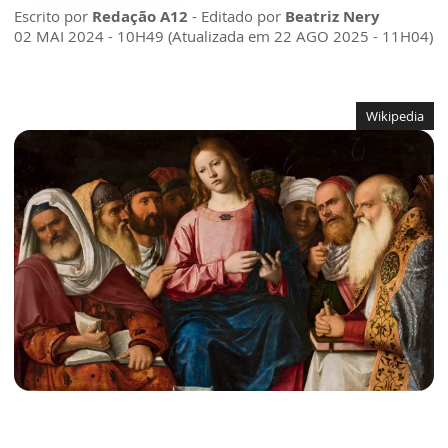
Escrito por
Redação A12
- Editado por
Beatriz Nery
02 MAI 2024 - 10H49 (Atualizada em 22 AGO 2025 - 11H04)
Wikipedia