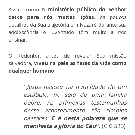
Assim como
o ministério público do Senhor
deixa para nós muitas lições
, os poucos
detalhes da Sua trajetória em Nazaré durante sua
adolescência e juventude têm muito a nos
ensinar.
O Redentor, antes de revelar Sua missão
salvadora,
viveu na pele as fases da vida como
qualquer humano.
“Jesus nasceu na humildade de um
estábulo, no seio de uma família
pobre. As primeiras testemunhas
deste acontecimento são simples
pastores.
E é nesta pobreza que se
manifesta a glória do Céu
”.
(CIC 525)