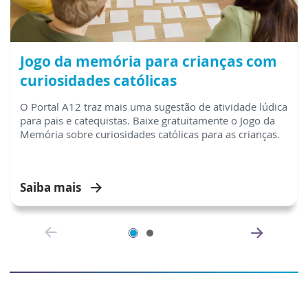
Jogo da memória para crianças com
curiosidades católicas
O Portal A12 traz mais uma sugestão de atividade lúdica
para pais e catequistas. Baixe gratuitamente o Jogo da
Memória sobre curiosidades católicas para as crianças.
Saiba mais