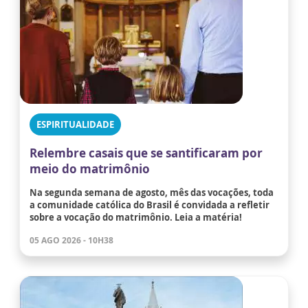
ESPIRITUALIDADE
Relembre casais que se santificaram por
meio do matrimônio
Na segunda semana de agosto, mês das vocações, toda
a comunidade católica do Brasil é convidada a refletir
sobre a vocação do matrimônio. Leia a matéria!
05 AGO 2026 - 10H38