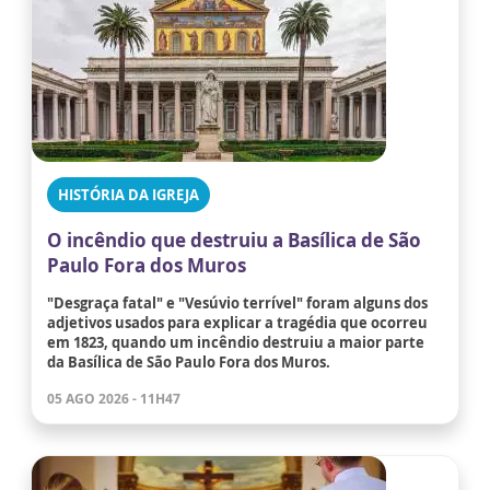
HISTÓRIA DA IGREJA
O incêndio que destruiu a Basílica de São
Paulo Fora dos Muros
"Desgraça fatal" e "Vesúvio terrível" foram alguns dos
adjetivos usados para explicar a tragédia que ocorreu
em 1823, quando um incêndio destruiu a maior parte
da Basílica de São Paulo Fora dos Muros.
05 AGO 2026 - 11H47