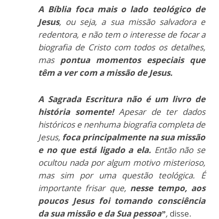
A Bíblia foca mais o lado teológico de
Jesus
, ou seja, a sua missão salvadora e
redentora, e não tem o interesse de focar a
biografia de Cristo com todos os detalhes,
mas
pontua momentos especiais que
têm a ver com a missão de Jesus.
A Sagrada Escritura não é um livro de
história somente!
Apesar de ter dados
históricos e nenhuma biografia completa de
Jesus,
foca principalmente na sua missão
e no que está ligado a ela.
Então não se
ocultou nada por algum motivo misterioso,
mas sim por uma questão teológica. É
importante frisar que,
nesse tempo, aos
poucos Jesus foi tomando consciência
da sua missão e da Sua pessoa”
,
disse.