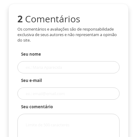
2
Comentários
Os comentários e avaliações são de responsabilidade
exclusiva de seus autores e não representam a opinião
do site.
Seu nome
Seu e-mail
Seu comentário