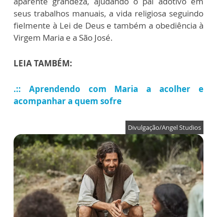
aparente grandeza, ajudando o pai adotivo em
seus trabalhos manuais, a vida religiosa seguindo
fielmente à Lei de Deus e também a obediência à
Virgem Maria e a São José.
LEIA TAMBÉM:
.:: Aprendendo com Maria a acolher e
acompanhar a quem sofre
Divulgação/Angel Studios