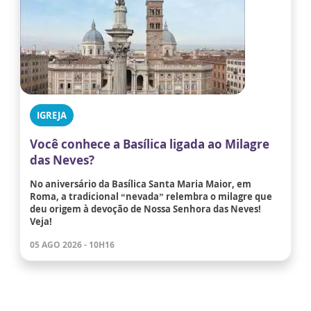
IGREJA
Você conhece a Basílica ligada ao Milagre
das Neves?
No aniversário da Basílica Santa Maria Maior, em
Roma, a tradicional “nevada” relembra o milagre que
deu origem à devoção de Nossa Senhora das Neves!
Veja!
05 AGO 2026 - 10H16