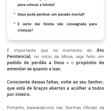
para colocar a hóstia?
Deus pode perdoar um pecado mortal?
É certo dar hóstia não consagrada para
crianças?
É importante que no momento do
Ato
Penitencial,
no início da Missa, seja feito um
pedido de perdão a Deus
e o
propósito de
emendar-se quanto a isso.
Consciente dessas faltas, volte ao seu Senhor,
que está de braços abertos a acolher a todos
por inteiro.
Portanto, baseando-nos nas Normas Oficiais da