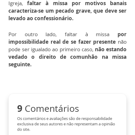
Igreja,
faltar à missa por motivos banais
caracteriza-se um pecado grave, que deve ser
levado ao confessionário.
Por outro lado, faltar à missa
por
impossibilidade real de se fazer presente
não
pode ser igualado ao primeiro caso,
não estando
vedado o direito de comunhão na missa
seguinte.
9
Comentários
Os comentários e avaliações são de responsabilidade
exclusiva de seus autores e não representam a opinião
do site.