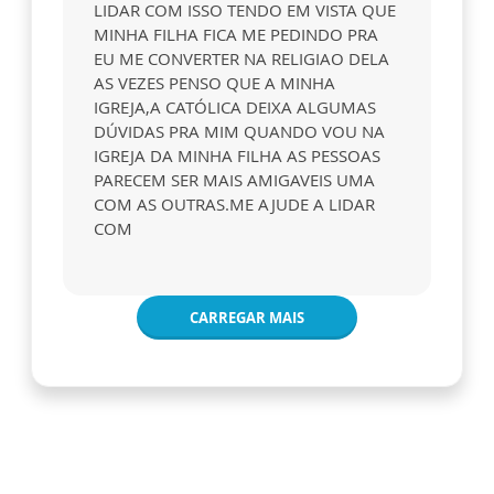
LIDAR COM ISSO TENDO EM VISTA QUE
MINHA FILHA FICA ME PEDINDO PRA
EU ME CONVERTER NA RELIGIAO DELA
AS VEZES PENSO QUE A MINHA
IGREJA,A CATÓLICA DEIXA ALGUMAS
DÚVIDAS PRA MIM QUANDO VOU NA
IGREJA DA MINHA FILHA AS PESSOAS
PARECEM SER MAIS AMIGAVEIS UMA
COM AS OUTRAS.ME AJUDE A LIDAR
COM
CARREGAR MAIS