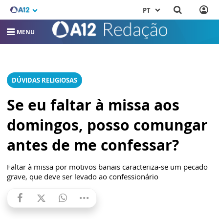
PT
MENU
DÚVIDAS RELIGIOSAS
Se eu faltar à missa aos
domingos, posso comungar
antes de me confessar?
Faltar à missa por motivos banais caracteriza-se um pecado
grave, que deve ser levado ao confessionário