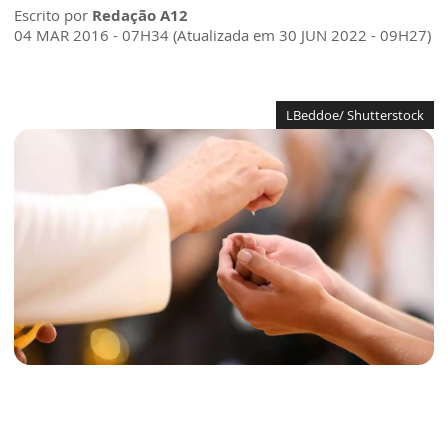
Escrito por
Redação A12
04 MAR 2016 - 07H34 (Atualizada em 30 JUN 2022 - 09H27)
LBeddoe/ Shutterstock