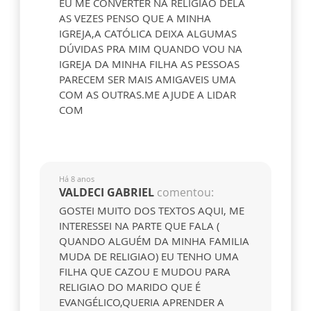
EU ME CONVERTER NA RELIGIAO DELA
AS VEZES PENSO QUE A MINHA
IGREJA,A CATÓLICA DEIXA ALGUMAS
DÚVIDAS PRA MIM QUANDO VOU NA
IGREJA DA MINHA FILHA AS PESSOAS
PARECEM SER MAIS AMIGAVEIS UMA
COM AS OUTRAS.ME AJUDE A LIDAR
COM
Há 8 anos
VALDECI GABRIEL
comentou:
GOSTEI MUITO DOS TEXTOS AQUI, ME
INTERESSEI NA PARTE QUE FALA (
QUANDO ALGUÉM DA MINHA FAMILIA
MUDA DE RELIGIAO) EU TENHO UMA
FILHA QUE CAZOU E MUDOU PARA
RELIGIAO DO MARIDO QUE É
EVANGÉLICO,QUERIA APRENDER A