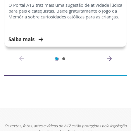
O Portal A12 traz mais uma sugestão de atividade lúdica
para pais e catequistas. Baixe gratuitamente o Jogo da
Memória sobre curiosidades católicas para as crianças.
Saiba mais
Os textos, fotos, artes e vídeos do A12 estão protegidos pela legislação