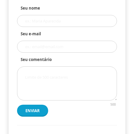
Seu nome
Seu e-mail
Seu comentário
500
ENVIAR