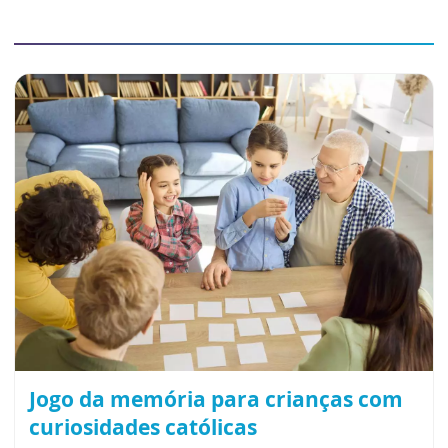
Jogo da memória para crianças com
curiosidades católicas