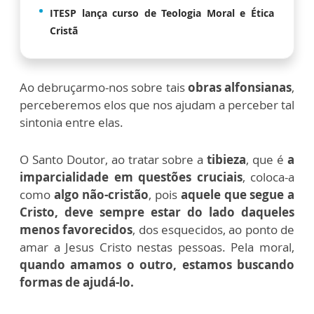
ITESP lança curso de Teologia Moral e Ética
Cristã
Ao debruçarmo-nos sobre tais
obras alfonsianas
,
perceberemos elos que nos ajudam a perceber tal
sintonia entre elas.
O Santo Doutor, ao tratar sobre a
tibieza
, que é
a
imparcialidade em questões cruciais
, coloca-a
como
algo não-cristão
, pois
aquele que segue a
Cristo, deve sempre estar do lado daqueles
menos favorecidos
, dos esquecidos, ao ponto de
amar a Jesus Cristo nestas pessoas. Pela moral,
quando amamos o outro, estamos buscando
formas de ajudá-lo.