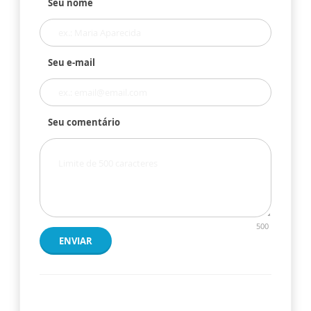
Seu nome
Seu e-mail
Seu comentário
500
ENVIAR