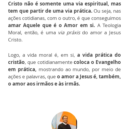
Cristo não é somente uma via espiritual, mas
tem que partir de uma via prática.
Ou seja, nas
ações cotidianas, com o outro, é que conseguimos
amar Aquele que é o Amor em si.
A Teologia
Moral, então, é uma
via práxis
do amor a Jesus
Cristo.
Logo, a vida moral é, em si,
a vida prática do
cristão
, que cotidianamente
coloca o Evangelho
em prática,
mostrando ao mundo, por meio de
ações e palavras, que
o amor a Jesus é, também,
o amor aos irmãos e às irmãs.