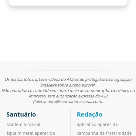
Os textos, fotos, artes e vídeos do A12 estão protegidos pela legislação
brasileira sobre direito autoral.
Não reproduza o conteúdo em outro meio de comunicação, eletrônico ou
impresso, sem autorização expressa do A12
(faleconosco@santuarionacional.com).
Santuário
Redação
academia marial
aplicativo aparecida
água mineral aparecida
campanha da fraternidade