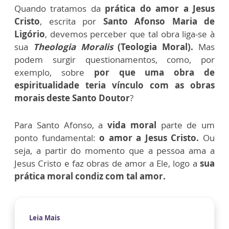
Quando tratamos da
prática do amor a Jesus
Cristo
, escrita por
Santo Afonso Maria de
Ligório
, devemos perceber que tal obra liga-se à
sua
Theologia Moralis
(Teologia Moral).
Mas
podem surgir questionamentos, como, por
exemplo, sobre
por que uma obra de
espiritualidade teria vínculo com as obras
morais deste Santo Doutor
?
Para Santo Afonso, a
vida moral
parte de um
ponto fundamental:
o amor a Jesus Cristo.
Ou
seja, a partir do momento que a pessoa ama a
Jesus Cristo e faz obras de amor a Ele, logo a
sua
prática moral condiz com tal amor.
Leia Mais