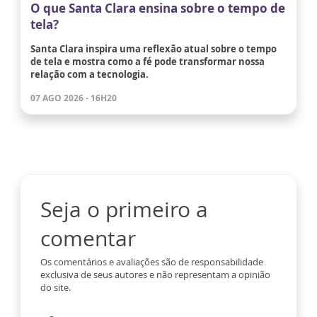
O que Santa Clara ensina sobre o tempo de
tela?
Santa Clara inspira uma reflexão atual sobre o tempo
de tela e mostra como a fé pode transformar nossa
relação com a tecnologia.
07 AGO 2026 - 16H20
Seja o primeiro a
comentar
Os comentários e avaliações são de responsabilidade
exclusiva de seus autores e não representam a opinião
do site.