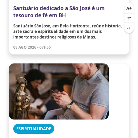
Santuário dedicado a São José é um
tesouro de fé em BH
Santuário São José, em Belo Horizonte, reúne história,
arte sacra e espiritualidade em um dos mais
importantes destinos religiosos de Minas.
08 AGO 2026 - 07H55
ESPIRITUALIDADE