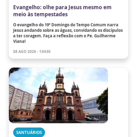
Evangelho: olhe para Jesus mesmo em
meio às tempestades
O evangelho do 19º Domingo do Tempo Comum narra
Jesus andando sobre as águas, convidando os discípulos
a ter coragem. Faça a reflexão com o Pe. Guilherme
Viana!
08 AGO 2026 - 13H30
SANTUÁRIOS