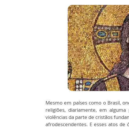
Mesmo em países como o Brasil, ond
religiões, diariamente, em alguma 
violências da parte de cristãos funda
afrodescendentes. E esses atos de 