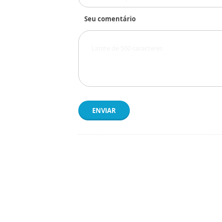
Seu comentário
ENVIAR