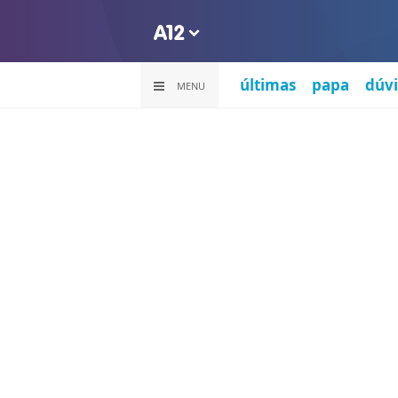
últimas
papa
dúvi
MENU