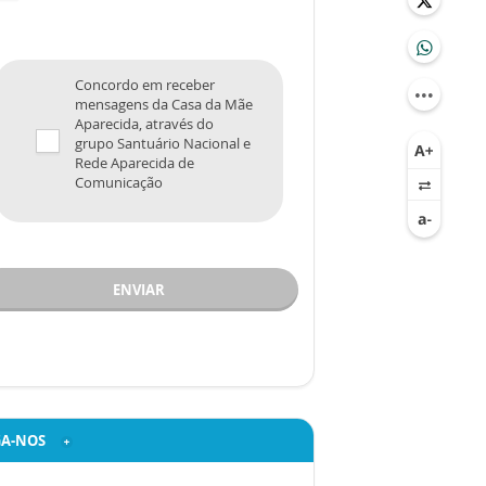
Concordo em receber
mensagens da Casa da Mãe
Aparecida, através do
grupo Santuário Nacional e
Rede Aparecida de
Comunicação
ENVIAR
GA-NOS