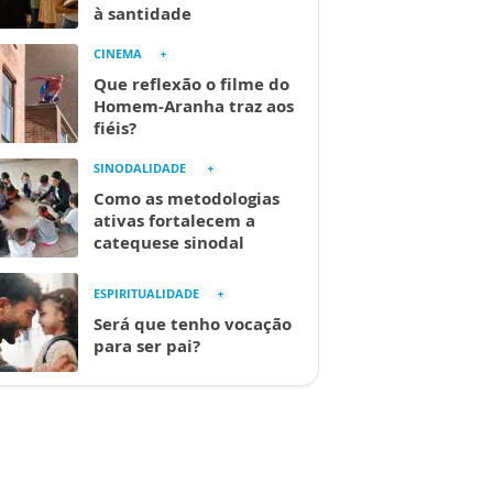
à santidade
CINEMA
Que reflexão o filme do
Homem-Aranha traz aos
fiéis?
SINODALIDADE
Como as metodologias
ativas fortalecem a
catequese sinodal
ESPIRITUALIDADE
Será que tenho vocação
para ser pai?