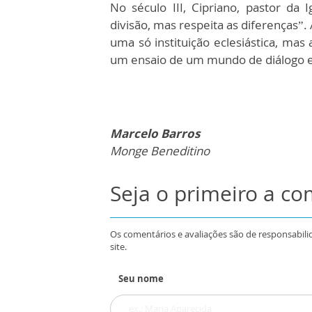
No século III, Cipriano, pastor da 
divisão, mas respeita as diferenças”.
uma só instituição eclesiástica, mas
um ensaio de um mundo de diálogo 
Marcelo Barros
Monge Beneditino
Seja o primeiro a c
Os comentários e avaliações são de responsabili
site.
Seu nome