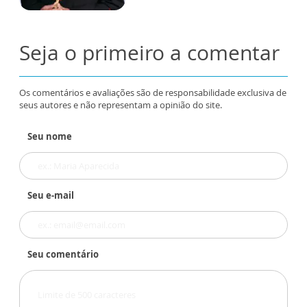
Seja o primeiro a comentar
Os comentários e avaliações são de responsabilidade exclusiva de
seus autores e não representam a opinião do site.
Seu nome
Seu e-mail
Seu comentário