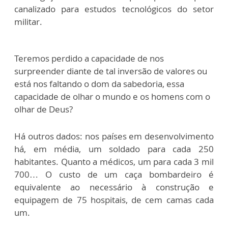
canalizado para estudos tecnológicos do setor
militar.
Teremos perdido a capacidade de nos
surpreender diante de tal inversão de valores ou
está nos faltando o dom da sabedoria, essa
capacidade de olhar o mundo e os homens com o
olhar de Deus?
Há outros dados: nos países em desenvolvimento
há, em média, um soldado para cada 250
habitantes. Quanto a médicos, um para cada 3 mil
700… O custo de um caça bombardeiro é
equivalente ao necessário à construção e
equipagem de 75 hospitais, de cem camas cada
um.