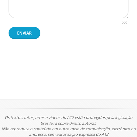
500
ENVIAR
Os textos, fotos, artes e vídeos do A12 estão protegidos pela legislação
brasileira sobre direito autoral.
Não reproduza o conteúdo em outro meio de comunicação, eletrônico ou
impresso, sem autorização expressa do A12