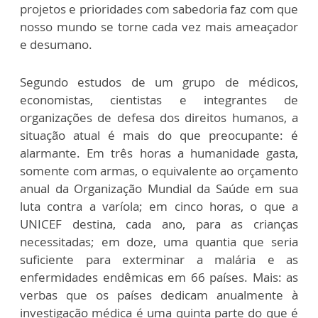
projetos e prioridades com sabedoria faz com que
nosso mundo se torne cada vez mais ameaçador
e desumano.
Segundo estudos de um grupo de médicos,
economistas, cientistas e integrantes de
organizações de defesa dos direitos humanos, a
situação atual é mais do que preocupante: é
alarmante. Em três horas a humanidade gasta,
somente com armas, o equivalente ao orçamento
anual da Organização Mundial da Saúde em sua
luta contra a varíola; em cinco horas, o que a
UNICEF destina, cada ano, para as crianças
necessitadas; em doze, uma quantia que seria
suficiente para exterminar a malária e as
enfermidades endêmicas em 66 países. Mais: as
verbas que os países dedicam anualmente à
investigação médica é uma quinta parte do que é