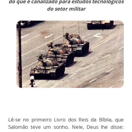
do que é canalizado para estudos tecnológicos
do setor militar
Lê-se no primeiro Livro dos Reis da Bíblia, que
Salomão teve um sonho. Nele, Deus lhe disse: