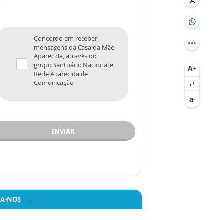
Concordo em receber
mensagens da Casa da Mãe
Aparecida, através do
grupo Santuário Nacional e
Rede Aparecida de
Comunicação
ENVIAR
GA-NOS