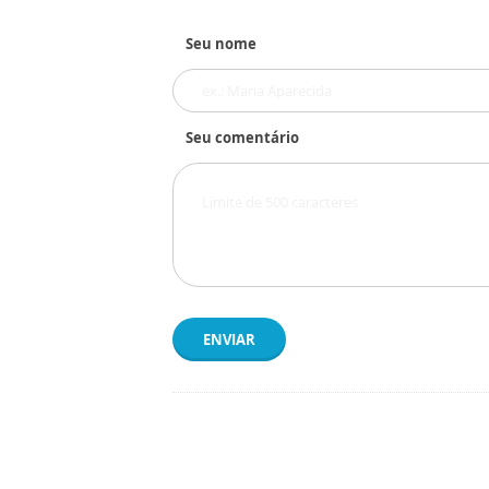
Seu nome
Seu comentário
ENVIAR