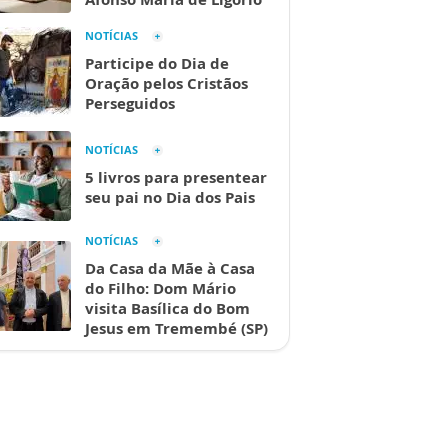
NOTÍCIAS
Participe do Dia de
Oração pelos Cristãos
Perseguidos
NOTÍCIAS
5 livros para presentear
seu pai no Dia dos Pais
NOTÍCIAS
Da Casa da Mãe à Casa
do Filho: Dom Mário
visita Basílica do Bom
Jesus em Tremembé (SP)