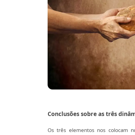
Conclusões sobre as três dinâ
Os três elementos nos colocam n