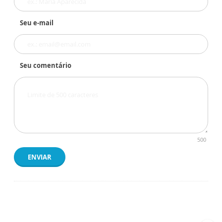
Seu e-mail
Seu comentário
500
ENVIAR