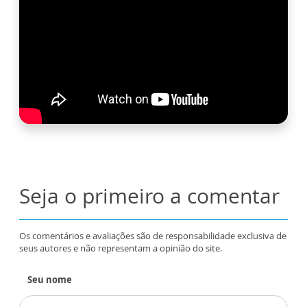
Seja o primeiro a comentar
Os comentários e avaliações são de responsabilidade exclusiva de
seus autores e não representam a opinião do site.
Seu nome