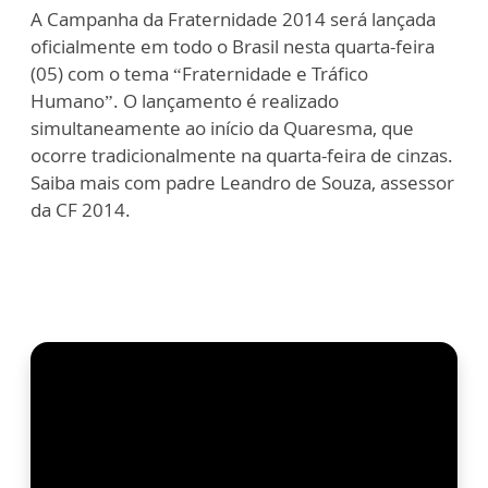
A Campanha da Fraternidade 2014 será lançada
oficialmente em todo o Brasil nesta quarta-feira
(05) com o tema “Fraternidade e Tráfico
Humano”. O lançamento é realizado
simultaneamente ao início da Quaresma, que
ocorre tradicionalmente na quarta-feira de cinzas.
Saiba mais com padre Leandro de Souza, assessor
da CF 2014.