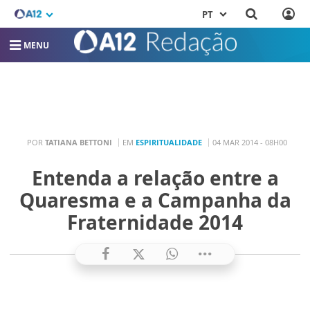
PT
MENU
POR
TATIANA BETTONI
EM
ESPIRITUALIDADE
04 MAR 2014 - 08H00
Entenda a relação entre a
Quaresma e a Campanha da
Fraternidade 2014