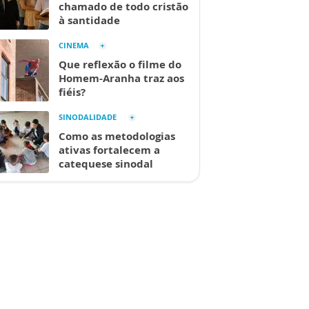
chamado de todo cristão
à santidade
CINEMA
Que reflexão o filme do
Homem-Aranha traz aos
fiéis?
SINODALIDADE
Como as metodologias
ativas fortalecem a
catequese sinodal