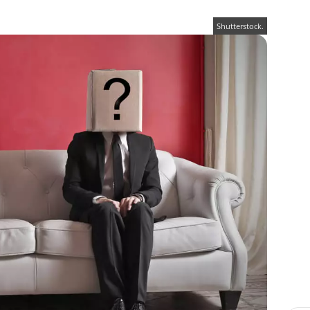
Shutterstock.