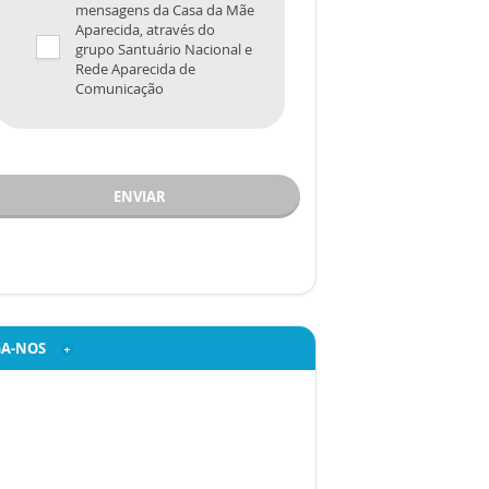
mensagens da Casa da Mãe
Aparecida, através do
grupo Santuário Nacional e
Rede Aparecida de
Comunicação
ENVIAR
GA-NOS