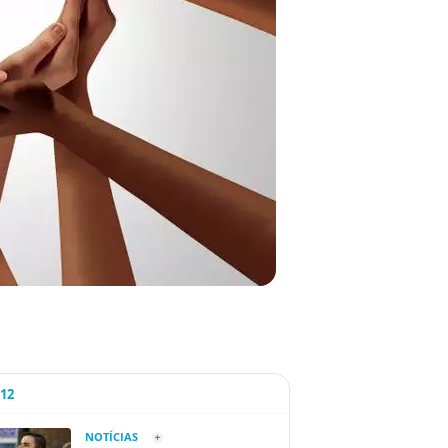
A12
NOTÍCIAS