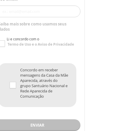
Saiba mais sobre como usamos seus
dados
Li e concordo com o
Termo de Uso
e o
Aviso de Privacidade
Concordo em receber
mensagens da Casa da Mãe
Aparecida, através do
grupo Santuário Nacional e
Rede Aparecida de
Comunicação
ENVIAR