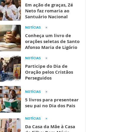
Em ação de graças, Zé
Neto faz romaria ao
Santuário Nacional
NOTÍCIAS
Conheça um livro de
orações seletas de Santo
Afonso Maria de Ligório
NOTÍCIAS
Participe do Dia de
Oração pelos Cristãos
Perseguidos
NOTÍCIAS
5 livros para presentear
seu pai no Dia dos Pais
NOTÍCIAS
Da Casa da Mãe à Casa