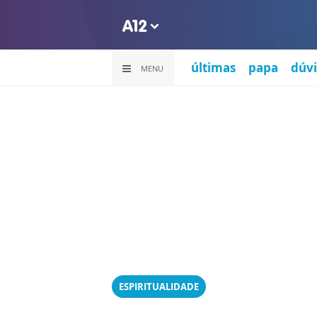
últimas
papa
dúvi
MENU
ESPIRITUALIDADE