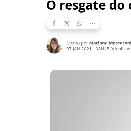
O resgate do
Escrito por
Mariana Mascarenh
07 JAN 2021 - 08H45 (Atualiza