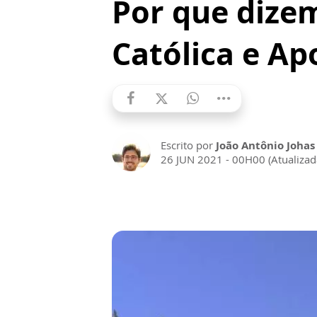
Por que dizem
Católica e Ap
Escrito por
João Antônio Johas
26 JUN 2021 - 00H00 (Atualiza