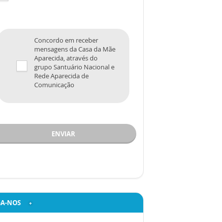
Concordo em receber
mensagens da Casa da Mãe
Aparecida, através do
grupo Santuário Nacional e
Rede Aparecida de
Comunicação
ENVIAR
GA-NOS