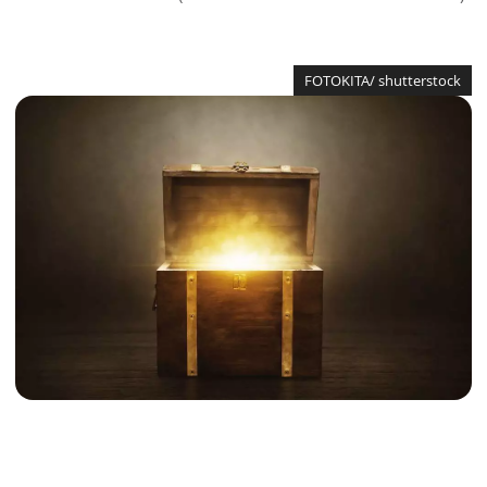
FOTOKITA/ shutterstock