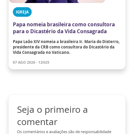
IGREJA
Papa nomeia brasileira como consultora
para o Dicastério da Vida Consagrada
Papa Leão XIV nomeia a brasileira Ir. Maria do Disterro,
presidente da CRB como consultora do Dicastério da
Vida Consagrada no Vaticano.
07 AGO 2026 - 12H25
Seja o primeiro a
comentar
Os comentários e avaliações são de responsabilidade