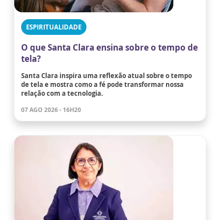
ESPIRITUALIDADE
O que Santa Clara ensina sobre o tempo de
tela?
Santa Clara inspira uma reflexão atual sobre o tempo
de tela e mostra como a fé pode transformar nossa
relação com a tecnologia.
07 AGO 2026 - 16H20