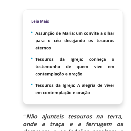
Leia Mais
Assunção de Maria: um convite a olhar
para o céu desejando os tesouros
eternos
Tesouros da Igreja: conheça o
testemunho de quem vive em
contemplação e oração
Tesouros da Igreja: A alegria de viver
em contemplação e oração
“
Não ajunteis tesouros na terra,
onde a traça e a ferrugem os