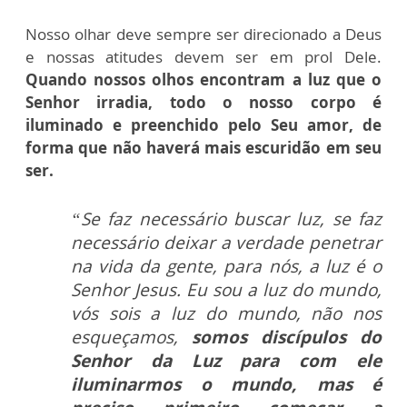
Nosso olhar deve sempre ser direcionado a Deus
e nossas atitudes devem ser em prol Dele.
Quando nossos olhos encontram a luz que o
Senhor irradia, todo o nosso corpo é
iluminado e preenchido pelo Seu amor, de
forma que não haverá mais escuridão em seu
ser.
“Se faz necessário buscar luz, se faz
necessário deixar a verdade penetrar
na vida da gente, para nós, a luz é o
Senhor Jesus. Eu sou a luz do mundo,
vós sois a luz do mundo, não nos
esqueçamos,
somos discípulos do
Senhor da Luz para com ele
iluminarmos o mundo, mas é