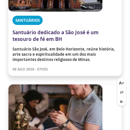
SANTUÁRIOS
Santuário dedicado a São José é um
tesouro de fé em BH
Santuário São José, em Belo Horizonte, reúne história,
arte sacra e espiritualidade em um dos mais
importantes destinos religiosos de Minas.
08 AGO 2026 - 07H55