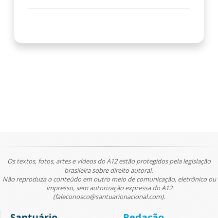
Os textos, fotos, artes e vídeos do A12 estão protegidos pela legislação
brasileira sobre direito autoral.
Não reproduza o conteúdo em outro meio de comunicação, eletrônico ou
impresso, sem autorização expressa do A12
(faleconosco@santuarionacional.com).
Santuário
Redação