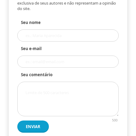
exclusiva de seus autores e não representam a opinião
do site.
Seu nome
Seu e-mail
Seu comentário
500
ENVIAR