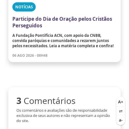
NOTÍCIAS
Participe do Dia de Oração pelos Cristãos
Perseguidos
A Fundação Pontifícia ACN, com apoio da CNBB,
convida paróquias e comunidades a rezarem juntos
pelos necessitados. Leia a matéria completa e confira!
06 AGO 2026 - 08H48
3
Comentários
Os comentários e avaliações são de responsabilidade
exclusiva de seus autores e não representam a opinião
do site.