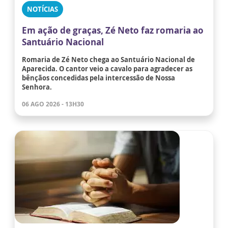
NOTÍCIAS
Em ação de graças, Zé Neto faz romaria ao
Santuário Nacional
Romaria de Zé Neto chega ao Santuário Nacional de
Aparecida. O cantor veio a cavalo para agradecer as
bênçãos concedidas pela intercessão de Nossa
Senhora.
06 AGO 2026 - 13H30