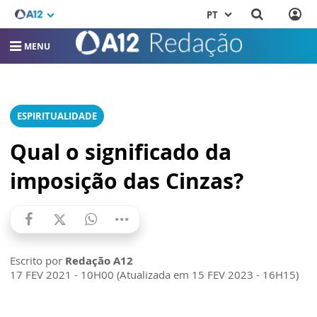
PT
MENU
ESPIRITUALIDADE
Qual o significado da
imposição das Cinzas?
Escrito por
Redação A12
17 FEV 2021 - 10H00 (Atualizada em 15 FEV 2023 - 16H15)