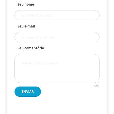
Seu nome
Seu e-mail
Seu comentário
500
ENVIAR