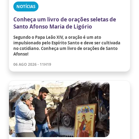
NOTÍCIAS
Conheça um livro de orações seletas de
Santo Afonso Maria de Ligório
Segundo o Papa Leão XIV, a oração é um ato
impulsionado pelo Espírito Santo e deve ser cultivada
no cotidiano. Conheça um livro de orações de Santo
Afonso!
06 AGO 2026 - 11H19