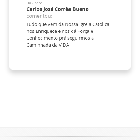
Há 7 anos
Carlos José Corrêa Bueno
comentou:
Tudo que vem da Nossa Igreja Católica
nos Enriquece e nos dá Força e
Conhecimento prá seguirmos a
Caminhada da VIDA.