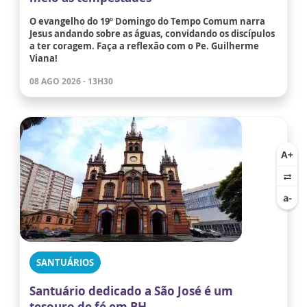
O evangelho do 19º Domingo do Tempo Comum narra
Jesus andando sobre as águas, convidando os discípulos
a ter coragem. Faça a reflexão com o Pe. Guilherme
Viana!
08 AGO 2026 - 13H30
SANTUÁRIOS
Santuário dedicado a São José é um
tesouro de fé em BH