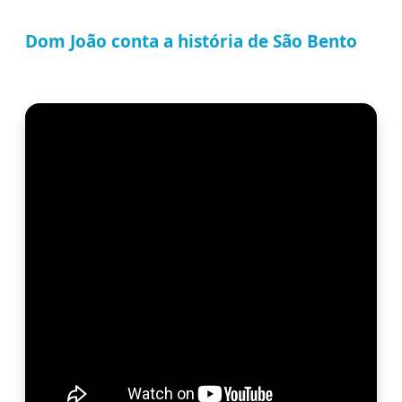
Dom João conta a história de São Bento