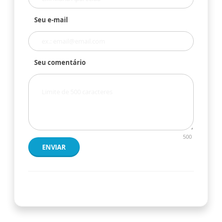
Seu e-mail
Seu comentário
500
ENVIAR