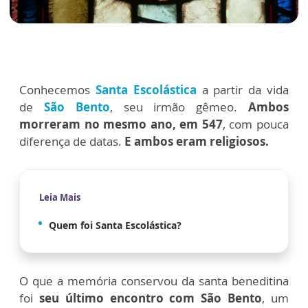
Conhecemos
Santa Escolástica
a partir da vida
de
São Bento
, seu irmão gêmeo.
Ambos
morreram no mesmo ano, em 547
, com pouca
diferença de datas.
E ambos eram religiosos.
Leia Mais
Quem foi Santa Escolástica?
O que a memória conservou da santa beneditina
foi
seu último encontro com São Bento
, um