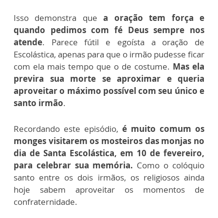
Isso demonstra que
a oração tem força e
quando pedimos com fé Deus sempre nos
atende
. Parece fútil e egoísta a oração de
Escolástica, apenas para que o irmão pudesse ficar
com ela mais tempo que o de costume.
Mas ela
previra sua morte se aproximar e queria
aproveitar o máximo possível com seu único e
santo irmão
.
Recordando este episódio,
é muito comum os
monges visitarem os mosteiros das monjas no
dia de Santa Escolástica, em 10 de fevereiro,
para celebrar sua memória.
Como o colóquio
santo entre os dois irmãos, os religiosos ainda
hoje sabem aproveitar os momentos de
confraternidade.