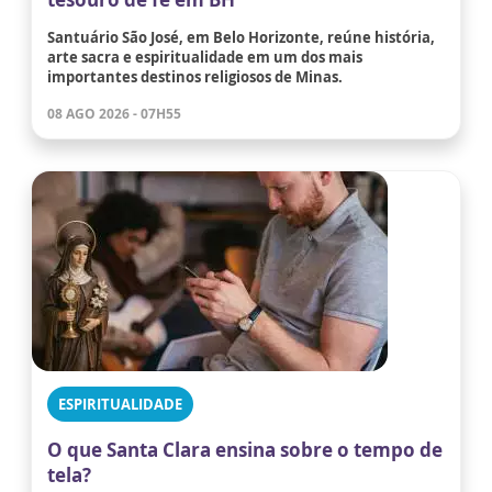
Santuário São José, em Belo Horizonte, reúne história,
arte sacra e espiritualidade em um dos mais
importantes destinos religiosos de Minas.
08 AGO 2026 - 07H55
ESPIRITUALIDADE
O que Santa Clara ensina sobre o tempo de
tela?