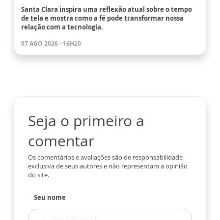
Santa Clara inspira uma reflexão atual sobre o tempo
de tela e mostra como a fé pode transformar nossa
relação com a tecnologia.
07 AGO 2026 - 16H20
Seja o primeiro a
comentar
Os comentários e avaliações são de responsabilidade
exclusiva de seus autores e não representam a opinião
do site.
Seu nome