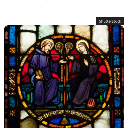
Shutterstock