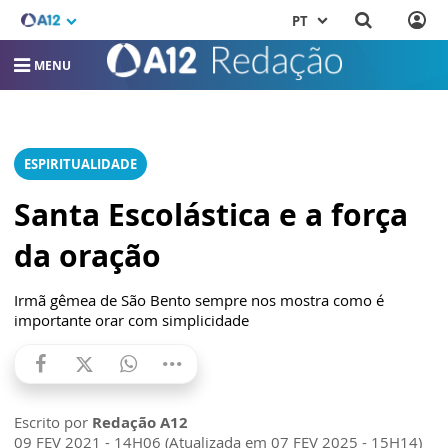
PT
MENU
ESPIRITUALIDADE
Santa Escolástica e a força
da oração
Irmã gêmea de São Bento sempre nos mostra como é
importante orar com simplicidade
Escrito por
Redação A12
09 FEV 2021 - 14H06 (Atualizada em 07 FEV 2025 - 15H14)