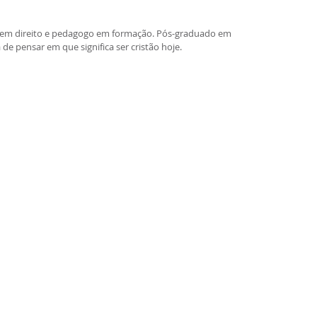
re em direito e pedagogo em formação. Pós-graduado em
 de pensar em que significa ser cristão hoje.