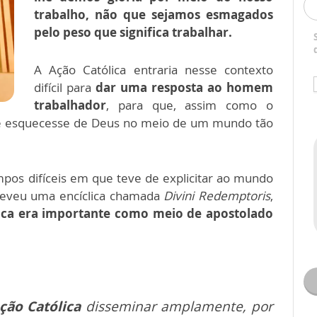
trabalho, não que sejamos esmagados
pelo peso que significa trabalhar.
A Ação Católica entraria nesse contexto
difícil para
dar uma resposta ao homem
trabalhador
, para que, assim como o
se esquecesse de Deus no meio de um mundo tão
mpos difíceis em que teve de explicitar ao mundo
reveu uma encíclica chamada
Divini Redemptoris
,
ca era importante como meio de apostolado
ção Católica
disseminar amplamente, por