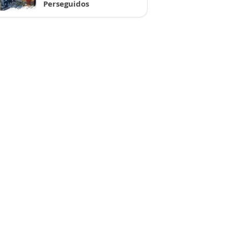
Perseguidos