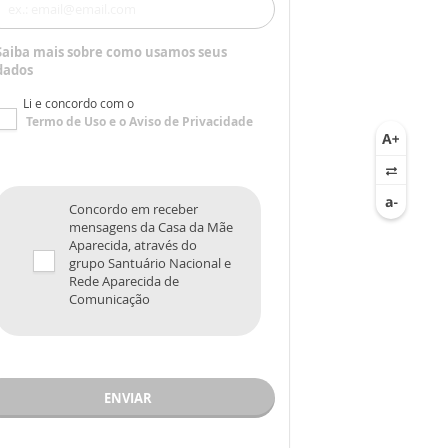
Saiba mais sobre como usamos seus
dados
Li e concordo com o
Termo de Uso
e o
Aviso de Privacidade
Concordo em receber
mensagens da Casa da Mãe
Aparecida, através do
grupo Santuário Nacional e
Rede Aparecida de
Comunicação
ENVIAR