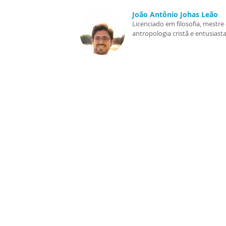
João Antônio Johas Leão
Licenciado em filosofia, mest
antropologia cristã e entusiasta