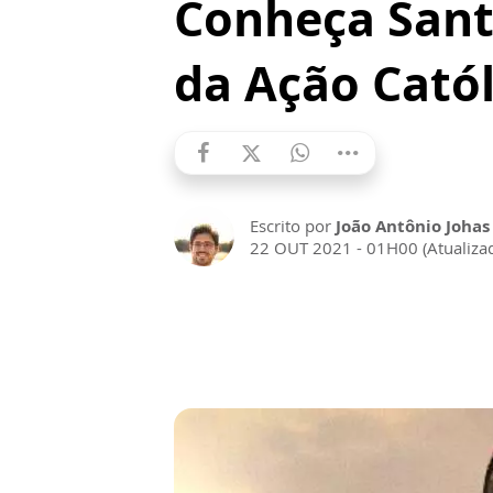
Conheça Sant
da Ação Catól
Escrito por
João Antônio Johas
22 OUT 2021 - 01H00 (Atualiz