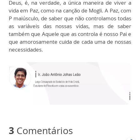
Deus, é, na verdade, a única maneira de viver a
vida em Paz, como na canção de Mogli. A Paz, com
P maiúsculo, de saber que não controlamos todas
as variáveis das nossas vidas, mas de saber
também que Aquele que as controla é nosso Pai e
que amorosamente cuida de cada uma de nossas
necessidades.
3
Comentários