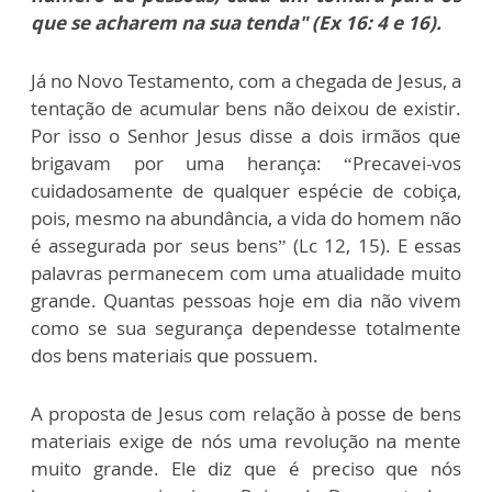
que se acharem na sua tenda" (Ex 16: 4 e 16).
Já no Novo Testamento, com a chegada de Jesus, a
tentação de acumular bens não deixou de existir.
Por isso o Senhor Jesus disse a dois irmãos que
brigavam por uma herança: “Precavei-vos
cuidadosamente de qualquer espécie de cobiça,
pois, mesmo na abundância, a vida do homem não
é assegurada por seus bens” (Lc 12, 15). E essas
palavras permanecem com uma atualidade muito
grande. Quantas pessoas hoje em dia não vivem
como se sua segurança dependesse totalmente
dos bens materiais que possuem.
A proposta de Jesus com relação à posse de bens
materiais exige de nós uma revolução na mente
muito grande. Ele diz que é preciso que nós