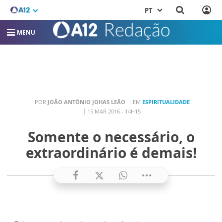
PT
MENU
POR
JOÃO ANTÔNIO JOHAS LEÃO
EM
ESPIRITUALIDADE
15 MAR 2016 - 14H15
Somente o necessário, o
extraordinário é demais!