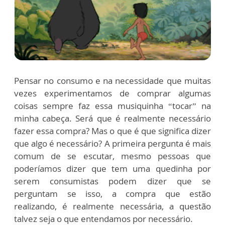
Pensar no consumo e na necessidade que muitas
vezes experimentamos de comprar algumas
coisas sempre faz essa musiquinha “tocar” na
minha cabeça. Será que é realmente necessário
fazer essa compra? Mas o que é que significa dizer
que algo é necessário? A primeira pergunta é mais
comum de se escutar, mesmo pessoas que
poderíamos dizer que tem uma quedinha por
serem consumistas podem dizer que se
perguntam se isso, a compra que estão
realizando, é realmente necessária, a questão
talvez seja o que entendamos por necessário.