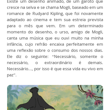
Existe um desenho animado, de um garoto que
cresce na selva e se chama Mogli, baseado em um
romance de Rudyard Kipling, que foi novamente
adaptado ao cinema e tem sua estreia prevista
para o mês que vem. Em um determinado
momento do desenho, o urso, amigo de Mogli,
canta uma música que eu ouvi muito na minha
infância, cujo refrão encaixa perfeitamente em
uma reflexão sobre o consumo dos nossos dias.
Ele diz o seguinte: “Necessário, somente o
necessário, o extraordinário é demais.
Necessário..., por isso é que essa vida eu vivo em
paz”.