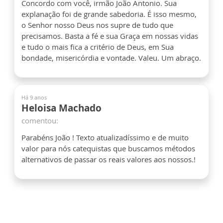
Concordo com você, irmão João Antonio. Sua
explanação foi de grande sabedoria. É isso mesmo,
o Senhor nosso Deus nos supre de tudo que
precisamos. Basta a fé e sua Graça em nossas vidas
e tudo o mais fica a critério de Deus, em Sua
bondade, misericórdia e vontade. Valeu. Um abraço.
Há 9 anos
Heloisa Machado
comentou:
Parabéns João ! Texto atualizadíssimo e de muito
valor para nós catequistas que buscamos métodos
alternativos de passar os reais valores aos nossos.!