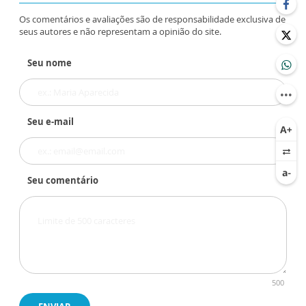
Os comentários e avaliações são de responsabilidade exclusiva de
seus autores e não representam a opinião do site.
Seu nome
Seu e-mail
Seu comentário
500