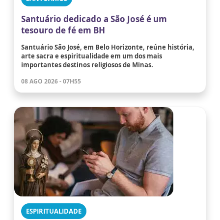
Santuário dedicado a São José é um
tesouro de fé em BH
Santuário São José, em Belo Horizonte, reúne história,
arte sacra e espiritualidade em um dos mais
importantes destinos religiosos de Minas.
08 AGO 2026 - 07H55
ESPIRITUALIDADE