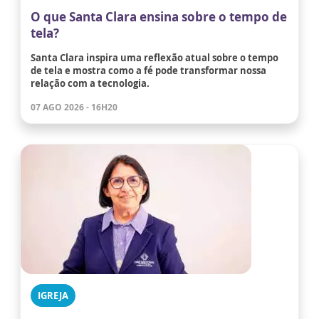
O que Santa Clara ensina sobre o tempo de
tela?
Santa Clara inspira uma reflexão atual sobre o tempo
de tela e mostra como a fé pode transformar nossa
relação com a tecnologia.
07 AGO 2026 - 16H20
IGREJA