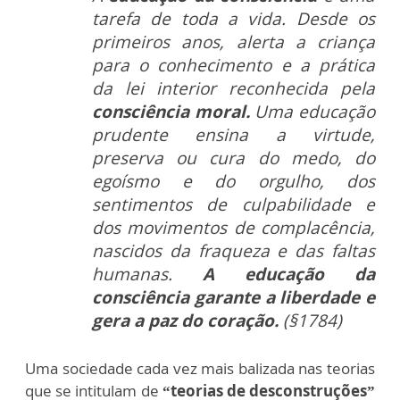
tarefa de toda a vida. Desde os
primeiros anos, alerta a criança
para o conhecimento e a prática
da lei interior reconhecida pela
consciência moral.
Uma educação
prudente ensina a virtude,
preserva ou cura do medo, do
egoísmo e do orgulho, dos
sentimentos de culpabilidade e
dos movimentos de complacência,
nascidos da fraqueza e das faltas
humanas.
A educação da
consciência garante a liberdade e
gera a paz do coração.
(§1784)
Uma sociedade cada vez mais balizada nas teorias
que se intitulam de
“teorias de desconstruções”