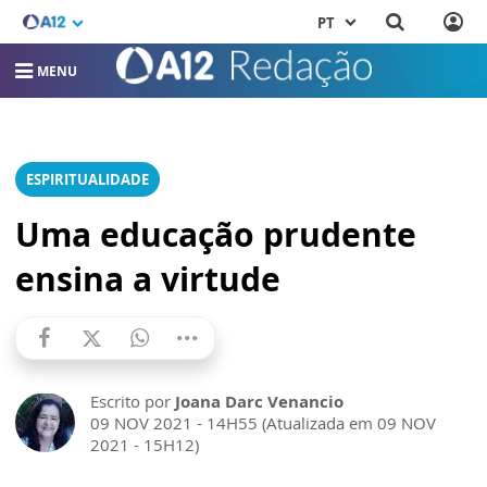
PT
MENU
ESPIRITUALIDADE
Uma educação prudente
ensina a virtude
Escrito por
Joana Darc Venancio
09 NOV 2021 - 14H55 (Atualizada em 09 NOV
2021 - 15H12)