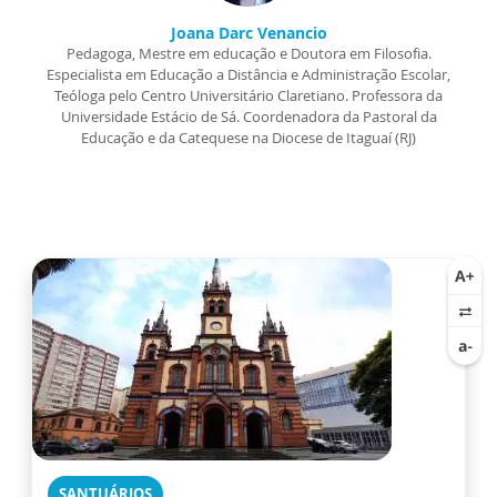
Joana Darc Venancio
Pedagoga, Mestre em educação e Doutora em Filosofia.
Especialista em Educação a Distância e Administração Escolar,
Teóloga pelo Centro Universitário Claretiano. Professora da
Universidade Estácio de Sá. Coordenadora da Pastoral da
Educação e da Catequese na Diocese de Itaguaí (RJ)
SANTUÁRIOS