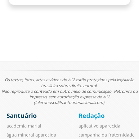
Os textos, fotos, artes e vídeos do A12 estão protegidos pela legislação
brasileira sobre direito autoral.
Não reproduza o conteúdo em outro meio de comunicação, eletrônico ou
impresso, sem autorização expressa do A12
(faleconosco@santuarionacional.com).
Santuário
Redação
academia marial
aplicativo aparecida
água mineral aparecida
campanha da fraternidade