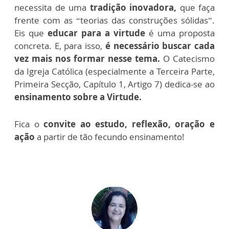
necessita de uma
tradição inovadora,
que faça
frente com as “teorias das construções sólidas”.
Eis que
educar para a virtude
é uma proposta
concreta. E, para isso,
é necessário buscar cada
vez mais nos formar nesse tema.
O Catecismo
da Igreja Católica (especialmente a Terceira Parte,
Primeira Secção, Capítulo 1, Artigo 7) dedica-se ao
ensinamento sobre a Virtude.
Fica o
convite ao estudo, reflexão, oração e
ação
a partir de tão fecundo ensinamento!