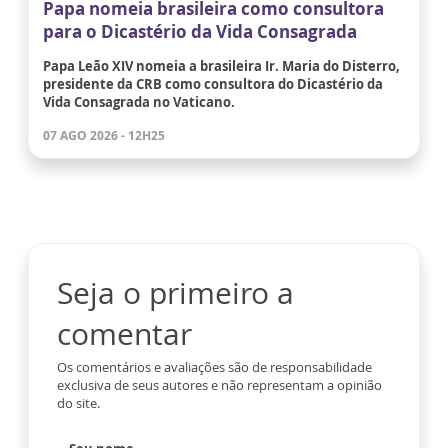
Papa nomeia brasileira como consultora
para o Dicastério da Vida Consagrada
Papa Leão XIV nomeia a brasileira Ir. Maria do Disterro,
presidente da CRB como consultora do Dicastério da
Vida Consagrada no Vaticano.
07 AGO 2026 - 12H25
Seja o primeiro a
comentar
Os comentários e avaliações são de responsabilidade
exclusiva de seus autores e não representam a opinião
do site.