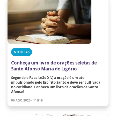
NOTÍCIAS
Conheça um livro de orações seletas de
Santo Afonso Maria de Ligório
Segundo o Papa Leão XIV, a oração é um ato
impulsionado pelo Espírito Santo e deve ser cultivada
no cotidiano. Conheça um livro de orações de Santo
Afonso!
06 AGO 2026 - 11H19