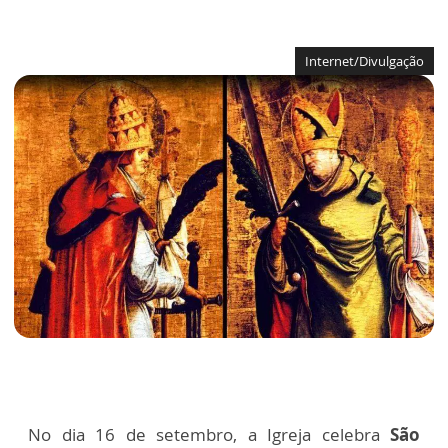
Internet/Divulgação
No dia 16 de setembro, a Igreja celebra
São