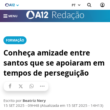
PT
MENU
FORMAÇÃO
Conheça amizade entre
santos que se apoiaram em
tempos de perseguição
Escrito por
Beatriz Nery
15 SET 2025 - 09H48 (Atualizada em 15 SET 2025 - 14H13)