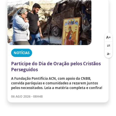
NOTÍCIAS
Participe do Dia de Oração pelos Cristãos
Perseguidos
A Fundação Pontifícia ACN, com apoio da CNBB,
convida paróquias e comunidades a rezarem juntos
pelos necessitados. Leia a matéria completa e confira!
06 AGO 2026 - 08H48