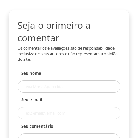
Seja o primeiro a
comentar
Os comentários e avaliações são de responsabilidade
exclusiva de seus autores e não representam a opinião
do site.
Seu nome
Seu e-mail
Seu comentário