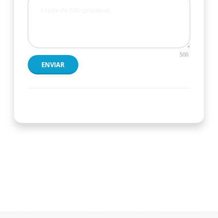
500
ENVIAR