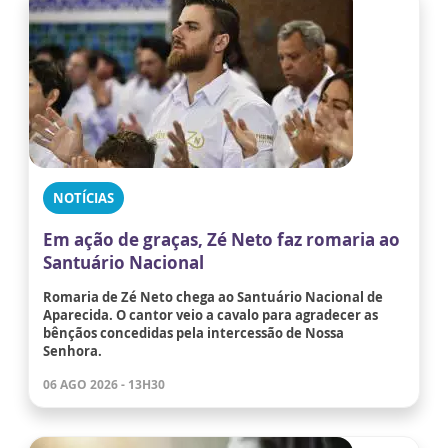
NOTÍCIAS
Em ação de graças, Zé Neto faz romaria ao
Santuário Nacional
Romaria de Zé Neto chega ao Santuário Nacional de
Aparecida. O cantor veio a cavalo para agradecer as
bênçãos concedidas pela intercessão de Nossa
Senhora.
06 AGO 2026 - 13H30