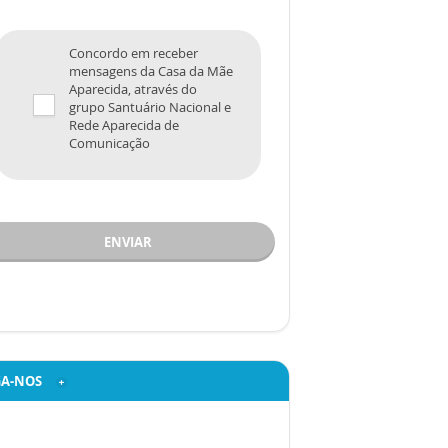
Concordo em receber
mensagens da Casa da Mãe
Aparecida, através do
grupo Santuário Nacional e
Rede Aparecida de
Comunicação
ENVIAR
GA-NOS