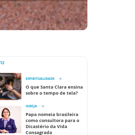
A12
ESPIRITUALIDADE
O que Santa Clara ensina
sobre o tempo de tela?
IGREJA
Papa nomeia brasileira
como consultora para o
Dicastério da Vida
Consagrada