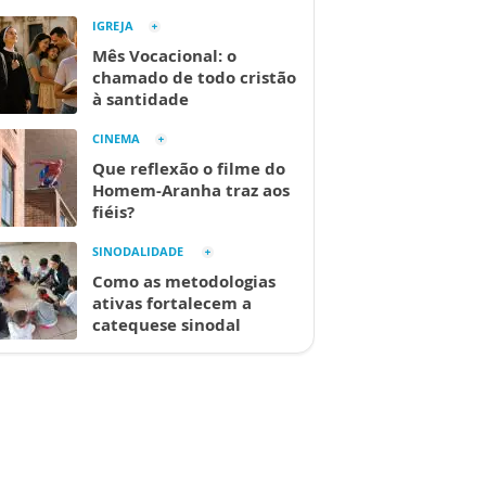
IGREJA
Mês Vocacional: o
chamado de todo cristão
à santidade
CINEMA
Que reflexão o filme do
Homem-Aranha traz aos
fiéis?
SINODALIDADE
Como as metodologias
ativas fortalecem a
catequese sinodal