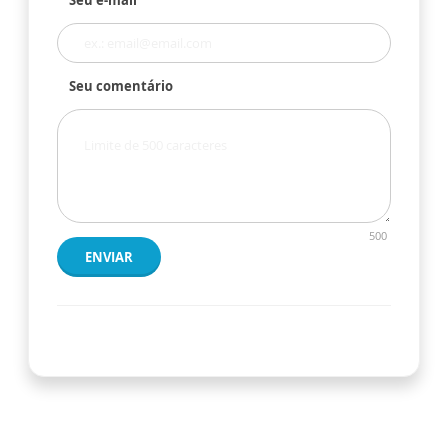
Seu comentário
500
ENVIAR