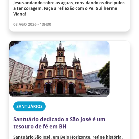
Jesus andando sobre as águas, convidando os discípulos
a ter coragem. Faça a reflexão com o Pe. Guilherme
Viana!
08 AGO 2026 - 13H30
SANTUÁRIOS
Santuário dedicado a São José é um
tesouro de fé em BH
Santuário São José, em Belo Horizonte, reúne história,