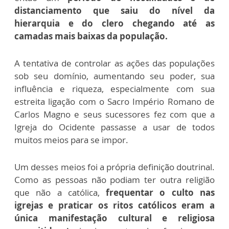
distanciamento que saiu do nível da
hierarquia e do clero chegando até as
camadas mais baixas da população.
A tentativa de controlar as ações das populações
sob seu domínio, aumentando seu poder, sua
influência e riqueza, especialmente com sua
estreita ligação com o Sacro Império Romano de
Carlos Magno e seus sucessores fez com que a
Igreja do Ocidente passasse a usar de todos
muitos meios para se impor.
Um desses meios foi a própria definição doutrinal.
Como as pessoas não podiam ter outra religião
que não a católica,
frequentar o culto nas
igrejas e praticar os ritos católicos eram a
única manifestação cultural e religiosa