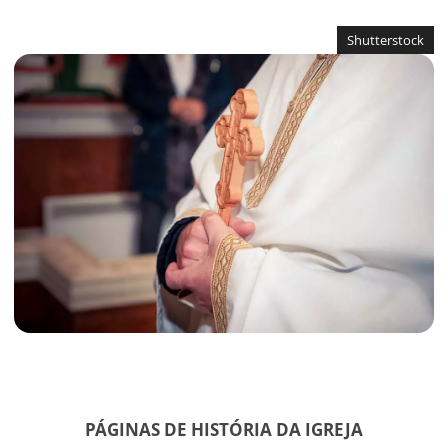
Shutterstock
PÁGINAS DE HISTÓRIA DA IGREJA