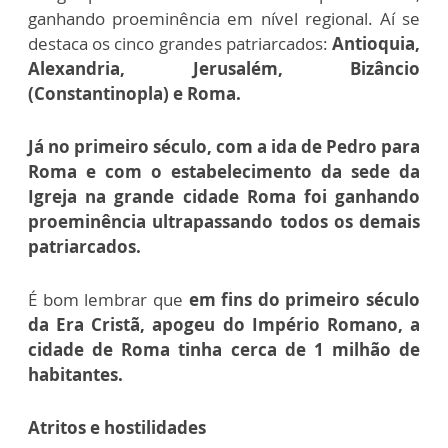
ganhando proeminência em nível regional. Aí se
destaca os cinco grandes patriarcados:
Antioquia,
Alexandria, Jerusalém, Bizâncio
(Constantinopla) e Roma.
Já no primeiro século, com a ida de Pedro para
Roma e com o estabelecimento da sede da
Igreja na grande cidade Roma foi ganhando
proeminência ultrapassando todos os demais
patriarcados.
É bom lembrar que
em fins do primeiro século
da Era Cristã, apogeu do Império Romano, a
cidade de Roma tinha cerca de 1 milhão de
habitantes.
Atritos e hostilidades