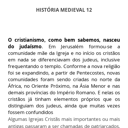
HISTÓRIA MEDIEVAL 12
O cristianismo, como bem sabemos, nasceu
do judaísmo
. Em Jerusalém formou-se a
comunidade mãe da Igreja e no início os cristãos
em nada se diferenciavam dos judeus, inclusive
frequentando o templo. Conforme a nova religião
foi se expandindo, a partir de Pentecostes, novas
comunidades foram sendo criadas no norte da
África, no Oriente Próximo, na Ásia Menor e nas
demais províncias do Império Romano. E nelas os
cristãos já tinham elementos próprios que os
distinguiam dos judeus, ainda que muitas vezes
fossem confundidos
Algumas Igrejas Cristãs mais importantes ou mais
antigas passaram a ser chamadas de patriarcados,