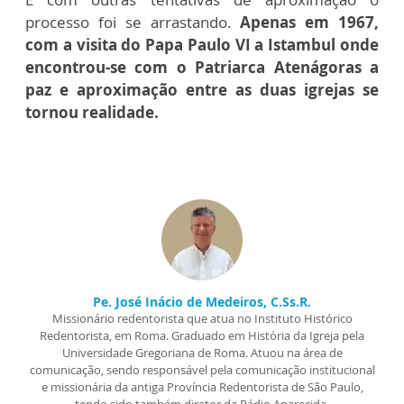
processo foi se arrastando.
Apenas em 1967,
com a visita do Papa Paulo VI a Istambul onde
encontrou-se com o Patriarca Atenágoras a
paz e aproximação entre as duas igrejas se
tornou realidade.
Pe. José Inácio de Medeiros, C.Ss.R.
Missionário redentorista que atua no Instituto Histórico
Redentorista, em Roma. Graduado em História da Igreja pela
Universidade Gregoriana de Roma. Atuou na área de
comunicação, sendo responsável pela comunicação institucional
e missionária da antiga Província Redentorista de São Paulo,
tendo sido também diretor da Rádio Aparecida.