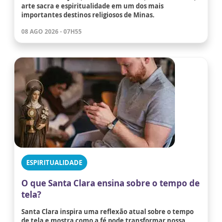
arte sacra e espiritualidade em um dos mais
importantes destinos religiosos de Minas.
08 AGO 2026 - 07H55
ESPIRITUALIDADE
O que Santa Clara ensina sobre o tempo de
tela?
Santa Clara inspira uma reflexão atual sobre o tempo
de tela e mostra como a fé pode transformar nossa