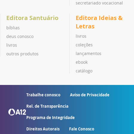
secretariado vocacional
Editora Santuário
Editora Ideias &
Letras
bíblias
livros
deus conosco
coleções
livros
lançamentos
outros produtos
ebook
catálogo
Trabalhe conosco
Aviso de Privacidade
Rel. de Transparência
Programa de Integridade
Direitos Autorais
Fale Conosco