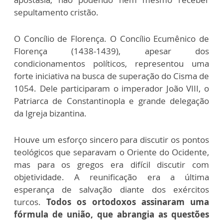
sepultamento cristão.
O Concílio de Florença. O Concílio Ecumênico de
Florença (1438-1439), apesar dos
condicionamentos políticos, representou uma
forte iniciativa na busca de superação do Cisma de
1054. Dele participaram o imperador João VIII, o
Patriarca de Constantinopla e grande delegação
da Igreja bizantina.
Houve um esforço sincero para discutir os pontos
teológicos que separavam o Oriente do Ocidente,
mas para os gregos era difícil discutir com
objetividade. A reunificação era a última
esperança de salvação diante dos exércitos
turcos.
Todos os ortodoxos assinaram uma
fórmula de união, que abrangia as questões