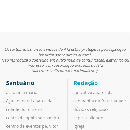
Os textos, fotos, artes e vídeos do A12 estão protegidos pela legislação
brasileira sobre direito autoral.
Não reproduza o conteúdo em outro meio de comunicação, eletrônico ou
impresso, sem autorização expressa do A12
(faleconosco@santuarionacional.com).
Santuário
Redação
academia marial
aplicativo aparecida
água mineral aparecida
campanha da fraternidade
cidade do romeiro
dúvidas religiosas
centro de apoio ao romeiro
espiritualidade
centro de eventos pe. vitor
igreja