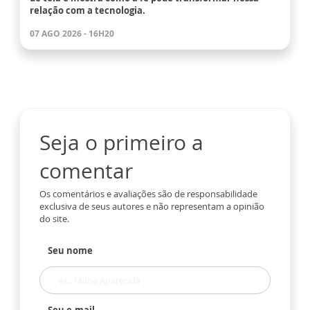
relação com a tecnologia.
07 AGO 2026 - 16H20
Seja o primeiro a
comentar
Os comentários e avaliações são de responsabilidade
exclusiva de seus autores e não representam a opinião
do site.
Seu nome
Seu e-mail