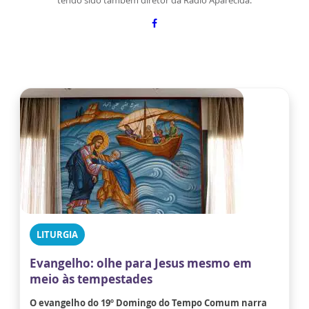
LITURGIA
Evangelho: olhe para Jesus mesmo em
meio às tempestades
O evangelho do 19º Domingo do Tempo Comum narra