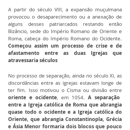
A partir do século VIII, a expansão muçulmana
provocou o desaparecimento ou a anexação de
alguns desses patriarcados restando então
Bizâncio, sede do Império Romano de Oriente e
Roma, cabeça do Império Romano do Ocidente.
Começou assim um processo de crise e de
afastamento entre as duas Igrejas que
atravessaria séculos
No processo de separação, ainda no século XI, as
discordâncias entre as igrejas estavam longe de
ter fim. Isso motivou o Cisma ou divisão entre
oriente e ocidente
, em 1054.
A separação
entre a Igreja católica de Roma que abrangia
quase todo o ocidente e a Igreja católica do
Oriente, que abrangia Constantinopla, Grécia
e Ásia Menor formaria dois blocos que pouco