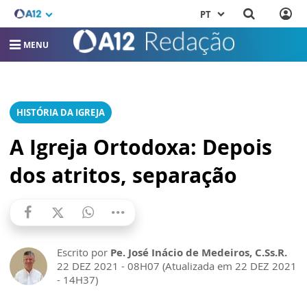
PT
MENU
HISTÓRIA DA IGREJA
A Igreja Ortodoxa: Depois
dos atritos, separação
Escrito por
Pe. José Inácio de Medeiros, C.Ss.R.
22 DEZ 2021 - 08H07 (Atualizada em 22 DEZ 2021
- 14H37)