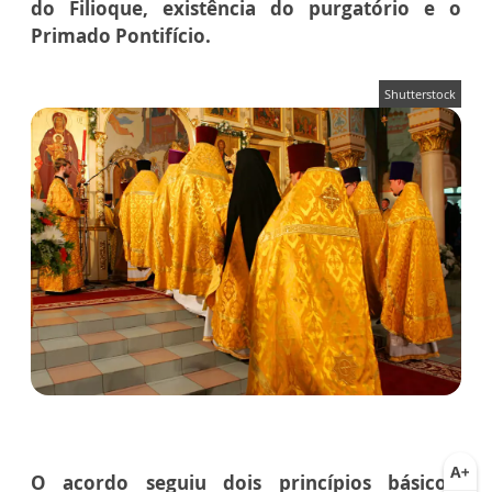
do Filioque, existência do purgatório e o
Primado Pontifício.
Shutterstock
O acordo seguiu dois princípios básicos: