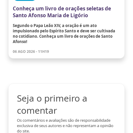
Conheça um livro de orações seletas de
Santo Afonso Maria de Ligório
Segundo o Papa Leão XIV, a oração é um ato
impulsionado pelo Espírito Santo e deve ser cultivada
no cotidiano. Conheça um livro de orações de Santo
Afonso!
06 AGO 2026 - 11H19
Seja o primeiro a
comentar
Os comentários e avaliações são de responsabilidade
exclusiva de seus autores e não representam a opinião
do site.