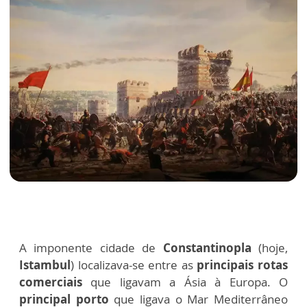
A imponente cidade de
Constantinopla
(hoje,
Istambul
) localizava-se entre as
principais rotas
comerciais
que ligavam a Ásia à Europa. O
principal porto
que ligava o Mar Mediterrâneo