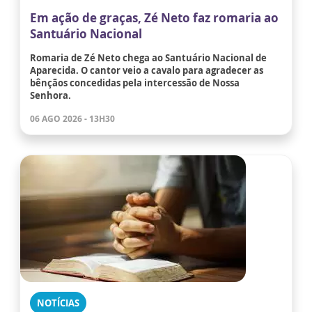
Em ação de graças, Zé Neto faz romaria ao
Santuário Nacional
Romaria de Zé Neto chega ao Santuário Nacional de
Aparecida. O cantor veio a cavalo para agradecer as
bênçãos concedidas pela intercessão de Nossa
Senhora.
06 AGO 2026 - 13H30
NOTÍCIAS