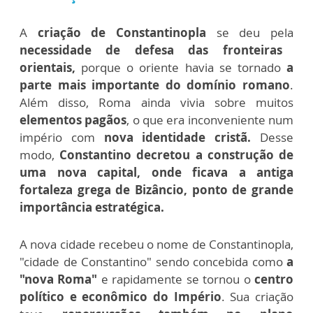
A
criação de Constantinopla
se deu pela
necessidade de defesa das fronteiras
orientais,
porque o oriente havia se tornado
a
parte mais importante do domínio romano
.
Além disso, Roma ainda vivia sobre muitos
elementos pagãos
, o que era inconveniente num
império com
nova identidade cristã.
Desse
modo,
Constantino decretou a construção de
uma nova capital, onde ficava a antiga
fortaleza grega de Bizâncio, ponto de grande
importância estratégica.
A nova cidade recebeu o nome de Constantinopla,
"cidade de Constantino" sendo concebida como
a
"nova Roma"
e rapidamente se tornou o
centro
político e econômico do Império
. Sua criação