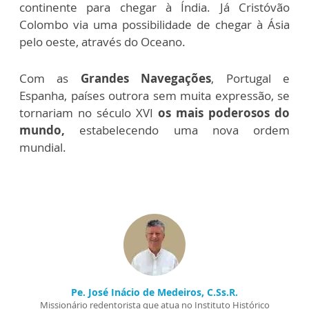
continente para chegar à Índia. Já Cristóvão
Colombo via uma possibilidade de chegar à Ásia
pelo oeste, através do Oceano.
Com as
Grandes Navegações
, Portugal e
Espanha, países outrora sem muita expressão, se
tornariam no século XVI
os mais poderosos do
mundo,
estabelecendo uma nova ordem
mundial.
Pe. José Inácio de Medeiros, C.Ss.R.
Missionário redentorista que atua no Instituto Histórico