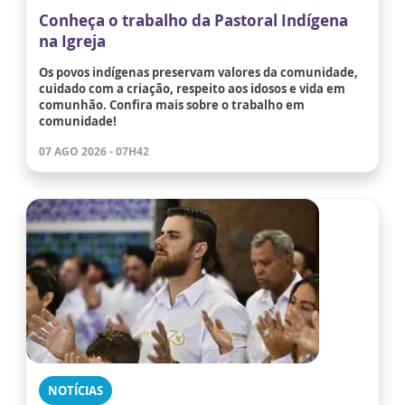
Conheça o trabalho da Pastoral Indígena
na Igreja
Os povos indígenas preservam valores da comunidade,
cuidado com a criação, respeito aos idosos e vida em
comunhão. Confira mais sobre o trabalho em
comunidade!
07 AGO 2026 - 07H42
NOTÍCIAS