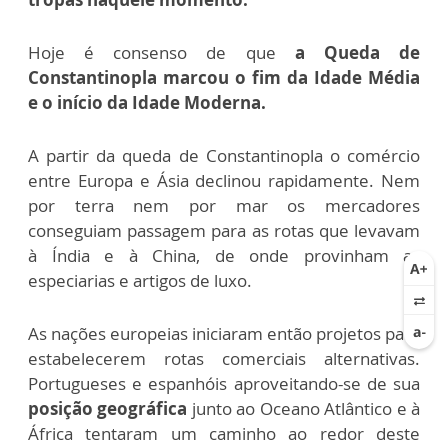
Hoje é consenso de que
a Queda de
Constantinopla marcou o fim da Idade Média
e o início da Idade Moderna.
A partir da queda de Constantinopla o comércio
entre Europa e Ásia declinou rapidamente. Nem
por terra nem por mar os mercadores
conseguiam passagem para as rotas que levavam
à Índia e à China, de onde provinham as
especiarias e artigos de luxo.
As nações europeias iniciaram então projetos para
estabelecerem rotas comerciais alternativas.
Portugueses e espanhóis aproveitando-se de sua
posição geográfica
junto ao Oceano Atlântico e à
África tentaram um caminho ao redor deste