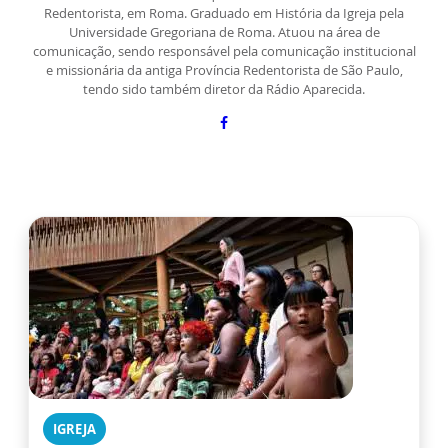
Redentorista, em Roma. Graduado em História da Igreja pela
Universidade Gregoriana de Roma. Atuou na área de
comunicação, sendo responsável pela comunicação institucional
e missionária da antiga Província Redentorista de São Paulo,
tendo sido também diretor da Rádio Aparecida.
IGREJA