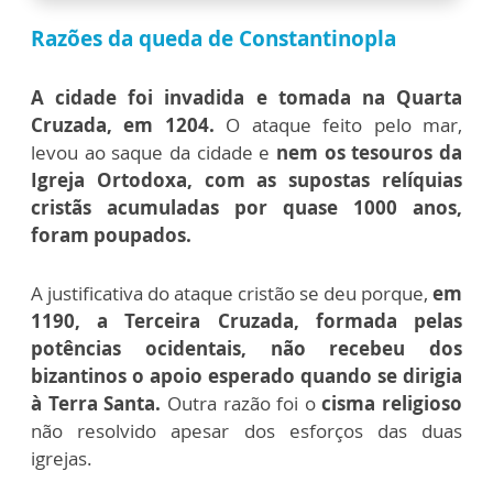
Razões da queda de Constantinopla
A cidade foi invadida e tomada na Quarta
Cruzada, em 1204.
O ataque feito pelo mar,
levou ao saque da cidade e
nem os tesouros da
Igreja Ortodoxa, com as supostas relíquias
cristãs acumuladas por quase 1000 anos,
foram poupados.
A justificativa do ataque cristão se deu porque,
em
1190, a Terceira Cruzada, formada pelas
potências ocidentais, não recebeu dos
bizantinos o apoio esperado quando se dirigia
à Terra Santa.
Outra razão foi o
cisma religioso
não resolvido apesar dos esforços das duas
igrejas.