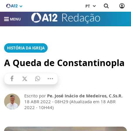
PT
MENU
HISTÓRIA DA IGREJA
A Queda de Constantinopla
Escrito por
Pe. José Inácio de Medeiros, C.Ss.R.
18 ABR 2022 - 08H29 (Atualizada em 18 ABR
2022 - 10H44)