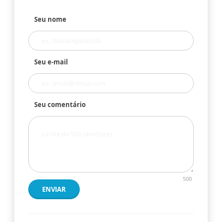
Seu nome
Seu e-mail
Seu comentário
500
ENVIAR