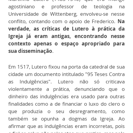
agostiniano e professor de teologia na
Universidade de Wittenberg, envolveu-se nesse
conflito, contando com o apoio de Frederico.
Na
verdade, as críticas de Lutero à prática da
Igreja já eram antigas, encontrando nesse
contexto apenas o espaço apropriado para
sua disseminação
.
Em 1517, Lutero fixou na porta da catedral de sua
cidade um documento intitulado "95 Teses Contra
as Indulgências". Lutero não só criticava
violentamente a prática, denunciando que o
dinheiro das indulgências era usado para outras
finalidades como a de financiar o luxo do clero o
que produzia o seu desregramento, como
também se opunha a dogmas da Igreja. Ao
afirmar que as indulgências eram incorretas, pois