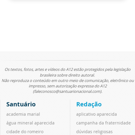
Os textos, fotos, artes e vídeos do A12 estão protegidos pela legislação
brasileira sobre direito autoral.
Não reproduza o conteúdo em outro meio de comunicação, eletrônico ou
impresso, sem autorização expressa do A12
(faleconosco@santuarionacional.com).
Santuário
Redação
academia marial
aplicativo aparecida
água mineral aparecida
campanha da fraternidade
cidade do romeiro
dúvidas religiosas