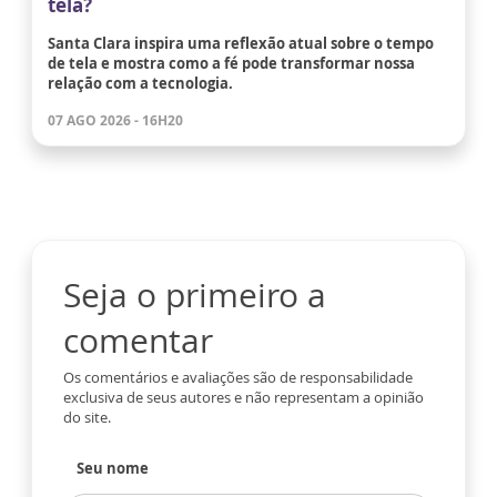
tela?
Santa Clara inspira uma reflexão atual sobre o tempo
de tela e mostra como a fé pode transformar nossa
relação com a tecnologia.
07 AGO 2026 - 16H20
Seja o primeiro a
comentar
Os comentários e avaliações são de responsabilidade
exclusiva de seus autores e não representam a opinião
do site.
Seu nome