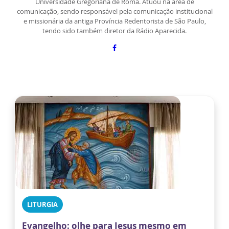
Universidade Gregoriana de Roma. Atuou na área de
comunicação, sendo responsável pela comunicação institucional
e missionária da antiga Província Redentorista de São Paulo,
tendo sido também diretor da Rádio Aparecida.
LITURGIA
Evangelho: olhe para Jesus mesmo em