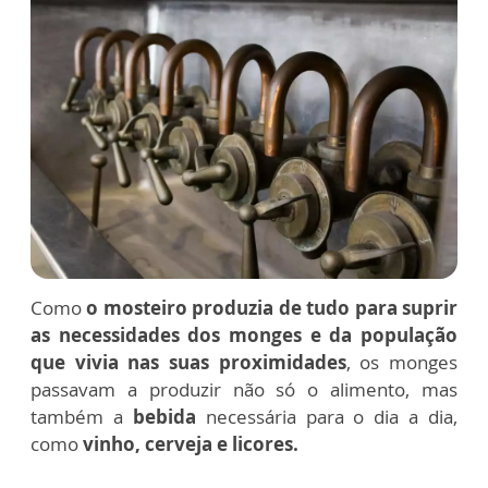
Como
o mosteiro produzia de tudo para suprir
as necessidades dos monges e da população
que vivia nas suas proximidades
, os monges
passavam a produzir não só o alimento, mas
também a
bebida
necessária para o dia a dia,
como
vinho, cerveja e licores.