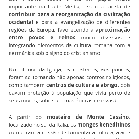
importante na Idade Média, tendo a tarefa de
contribuir para a reorganização da civilização
ocidental
e para a evangelização de diferentes
regiões da Europa, favorecendo a
aproximação
entre povos e reinos
muito diversos e
integrando elementos da cultura romana com a
germânica sob o signo do cristianismo.
No interior da Igreja, os mosteiros, aos poucos,
foram se tornando não apenas centros religiosos,
como também
centros de cultura e abrigo
, pois
davam proteção à população que vivia perto de
seus muros, sobretudo nas épocas de invasão.
A partir do
mosteiro de Monte Cassino
,
localizado no sul da Itália, os
monges beneditinos
cumpriram a missão de fomentar a cultura, a arte