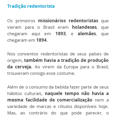
Tradição redentorista
Os primeiros
missionários redentoristas
que
vieram para o Brasil eram
holandeses
, que
chegaram aqui em
1893
, e
alemães
, que
chegaram em
1894
.
Nos conventos redentoristas de seus países de
origem,
também havia a tradição de produção
da cerveja.
Ao virem da Europa para o Brasil,
trouxeram consigo esse costume.
Além de o consumo da bebida fazer parte de seus
hábitos culturais,
naquele tempo não havia a
mesma facilidade de comercialização
nem a
variedade de marcas e rótulos disponíveis hoje.
Mas, ao contrário do que pode parecer, o