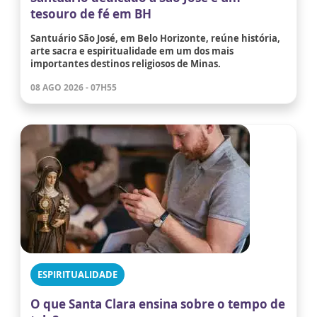
tesouro de fé em BH
Santuário São José, em Belo Horizonte, reúne história,
arte sacra e espiritualidade em um dos mais
importantes destinos religiosos de Minas.
08 AGO 2026 - 07H55
ESPIRITUALIDADE
O que Santa Clara ensina sobre o tempo de