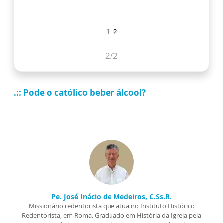
1
2
1
/2
.:: Pode o católico beber álcool?
Pe. José Inácio de Medeiros, C.Ss.R.
Missionário redentorista que atua no Instituto Histórico
Redentorista, em Roma. Graduado em História da Igreja pela