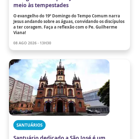
meio às tempestades
O evangelho do 19º Domingo do Tempo Comum narra
Jesus andando sobre as águas, convidando os discípulos
a ter coragem. Faça a reflexão com o Pe. Guilherme
Viana!
08 AGO 2026 - 13H30
SANTUÁRIOS
Santuário dedicado a São José é um