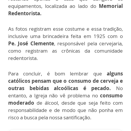
equipamentos, localizada ao lado do
Memorial
Redentorista.
As fotos registram esse costume e essa tradição,
inclusive uma brincadeira feita em 1925 com o
Pe. José Clemente
, responsável pela cervejaria,
como registram as crônicas da comunidade
redentorista.
Para concluir, é bom lembrar que
alguns
católicos pensam que o consumo de cerveja e
outras bebidas alcoólicas é pecado.
No
entanto, a Igreja não vê problema no
consumo
moderado
de álcool, desde que seja feito com
responsabilidade e de modo que não ponha em
risco a busca pela nossa santificação.