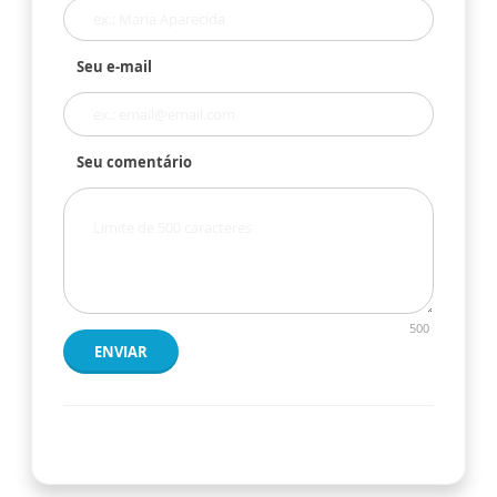
Seu e-mail
Seu comentário
500
ENVIAR