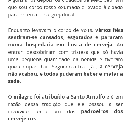
que seu corpo fosse exumado e levado à cidade
para enterrá-lo na igreja local.
Enquanto levavam o corpo de volta,
vários fiéis
sentiram-se cansados, esgotados e pararam
numa hospedaria em busca de cerveja
. Ao
entrar, descobriram com tristeza que só havia
uma pequena quantidade da bebida e tiveram
que compartilhar. Segundo a tradição,
a cerveja
não acabou, e todos puderam beber e matar a
sede.
O
milagre foi atribuído a Santo Arnulfo
e é em
razão dessa tradição que ele passou a ser
invocado como um dos
padroeiros dos
cervejeiros.