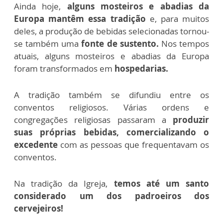
Ainda hoje,
alguns mosteiros e abadias da
Europa mantêm essa tradição
e, para muitos
deles, a produção de bebidas selecionadas tornou-
se também uma
fonte de sustento.
Nos tempos
atuais, alguns mosteiros e abadias da Europa
foram transformados em
hospedarias.
A tradição também se difundiu entre os
conventos religiosos. Várias ordens e
congregações religiosas passaram a
produzir
suas próprias bebidas, comercializando o
excedente
com as pessoas que frequentavam os
conventos.
Na tradição da Igreja,
temos até um santo
considerado um dos padroeiros dos
cervejeiros!