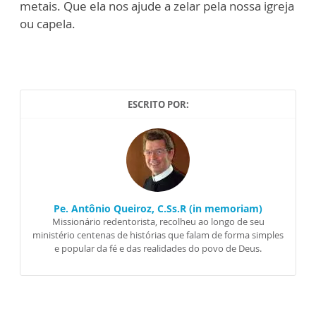
metais. Que ela nos ajude a zelar pela nossa igreja
ou capela.
ESCRITO POR:
Pe. Antônio Queiroz, C.Ss.R (in memoriam)
Missionário redentorista, recolheu ao longo de seu
ministério centenas de histórias que falam de forma simples
e popular da fé e das realidades do povo de Deus.