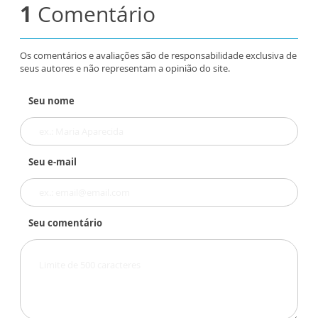
1
Comentário
Os comentários e avaliações são de responsabilidade exclusiva de
seus autores e não representam a opinião do site.
Seu nome
Seu e-mail
Seu comentário