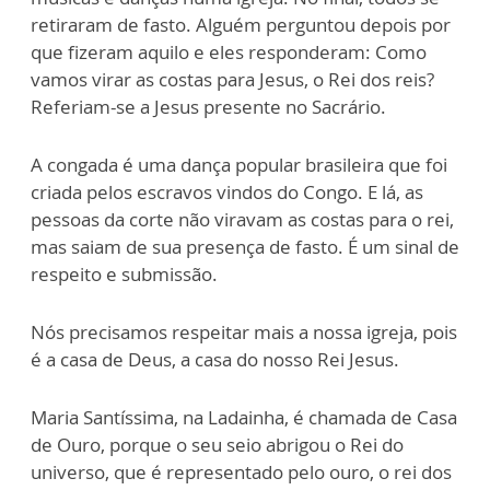
retiraram de fasto. Alguém perguntou depois por
que fizeram aquilo e eles responderam: Como
vamos virar as costas para Jesus, o Rei dos reis?
Referiam-se a Jesus presente no Sacrário.
A congada é uma dança popular brasileira que foi
criada pelos escravos vindos do Congo. E lá, as
pessoas da corte não viravam as costas para o rei,
mas saiam de sua presença de fasto. É um sinal de
respeito e submissão.
Nós precisamos respeitar mais a nossa igreja, pois
é a casa de Deus, a casa do nosso Rei Jesus.
Maria Santíssima, na Ladainha, é chamada de Casa
de Ouro, porque o seu seio abrigou o Rei do
universo, que é representado pelo ouro, o rei dos