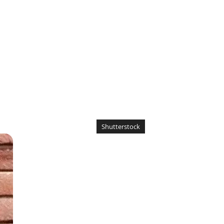
Shutterstock