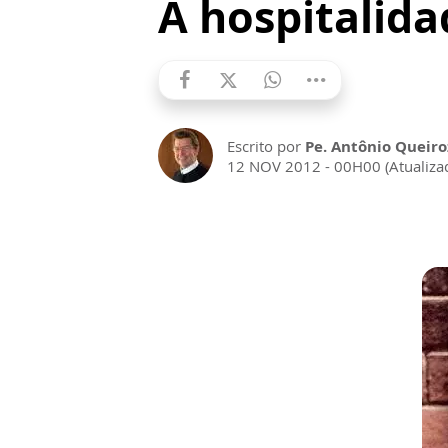
A hospitalida
Escrito por
Pe. Antônio Queiro
12 NOV 2012 - 00H00 (Atualiz