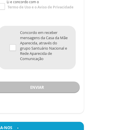
Li e concordo com o
Termo de Uso
e o
Aviso de Privacidade
Concordo em receber
mensagens da Casa da Mãe
Aparecida, através do
grupo Santuário Nacional e
Rede Aparecida de
Comunicação
ENVIAR
GA-NOS