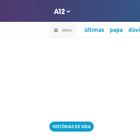
últimas
papa
dúvi
MENU
HISTÓRIAS DE VIDA