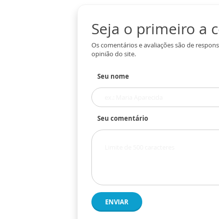
Seja o primeiro a
Os comentários e avaliações são de respons
opinião do site.
Seu nome
Seu comentário
ENVIAR