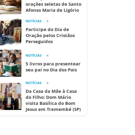
orações seletas de Santo
Afonso Maria de Ligório
NOTÍCIAS
Participe do Dia de
Oração pelos Cristãos
Perseguidos
NOTÍCIAS
5 livros para presentear
seu pai no Dia dos Pais
NOTÍCIAS
Da Casa da Mãe à Casa
do Filho: Dom Mário
visita Basílica do Bom
Jesus em Tremembé (SP)