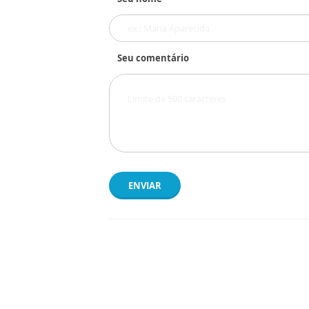
Seu comentário
ENVIAR