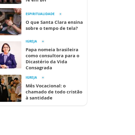
ESPIRITUALIDADE
O que Santa Clara ensina
sobre o tempo de tela?
IGREJA
Papa nomeia brasileira
como consultora para o
Dicastério da Vida
Consagrada
IGREJA
Mês Vocacional: o
chamado de todo cristão
à santidade