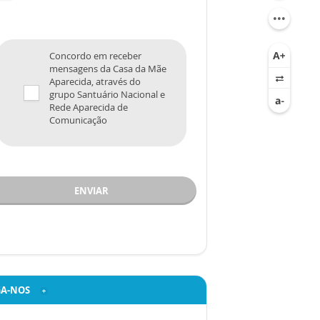
Concordo em receber
mensagens da Casa da Mãe
Aparecida, através do
grupo Santuário Nacional e
Rede Aparecida de
Comunicação
ENVIAR
GA-NOS