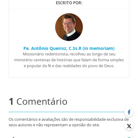
ESCRITO POR:
Pe. Antônio Queiroz, C.Ss.R (in memoriam)
Missionário redentorista, recolheu ao longo de seu
ministério centenas de histórias que falam de forma simples
e popular da fé e das realidades do povo de Deus.
1
Comentário
Os comentários e avaliações são de responsabilidade exclusiva de
seus autores e não representam a opinião do site.