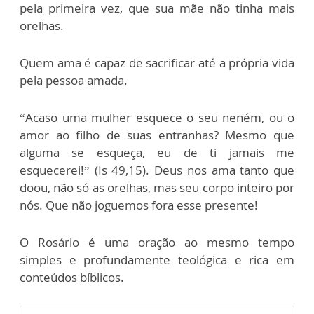
pela primeira vez, que sua mãe não tinha mais
orelhas.
Quem ama é capaz de sacrificar até a própria vida
pela pessoa amada.
“Acaso uma mulher esquece o seu neném, ou o
amor ao filho de suas entranhas? Mesmo que
alguma se esqueça, eu de ti jamais me
esquecerei!” (Is 49,15). Deus nos ama tanto que
doou, não só as orelhas, mas seu corpo inteiro por
nós. Que não joguemos fora esse presente!
O Rosário é uma oração ao mesmo tempo
simples e profundamente teológica e rica em
conteúdos bíblicos.