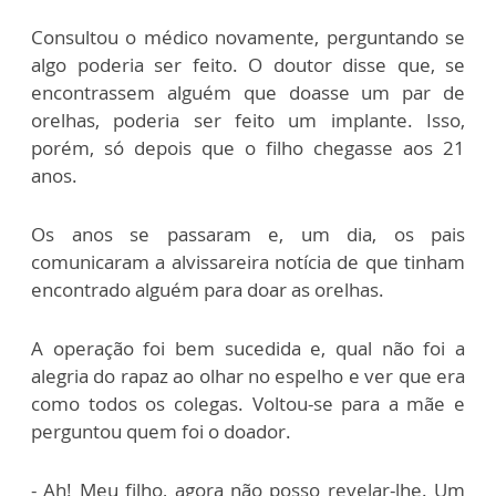
Consultou o médico novamente, perguntando se
algo poderia ser feito. O doutor disse que, se
encontrassem alguém que doasse um par de
orelhas, poderia ser feito um implante. Isso,
porém, só depois que o filho chegasse aos 21
anos.
Os anos se passaram e, um dia, os pais
comunicaram a alvissareira notícia de que tinham
encontrado alguém para doar as orelhas.
A operação foi bem sucedida e, qual não foi a
alegria do rapaz ao olhar no espelho e ver que era
como todos os colegas. Voltou-se para a mãe e
perguntou quem foi o doador.
- Ah! Meu filho, agora não posso revelar-lhe. Um