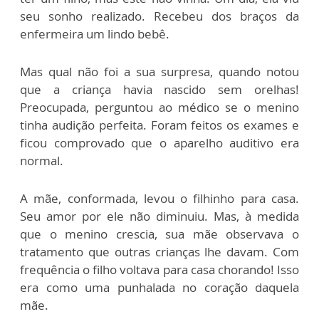
seu sonho realizado. Recebeu dos braços da
enfermeira um lindo bebê.
Mas qual não foi a sua surpresa, quando notou
que a criança havia nascido sem orelhas!
Preocupada, perguntou ao médico se o menino
tinha audição perfeita. Foram feitos os exames e
ficou comprovado que o aparelho auditivo era
normal.
A mãe, conformada, levou o filhinho para casa.
Seu amor por ele não diminuiu. Mas, à medida
que o menino crescia, sua mãe observava o
tratamento que outras crianças lhe davam. Com
frequência o filho voltava para casa chorando! Isso
era como uma punhalada no coração daquela
mãe.