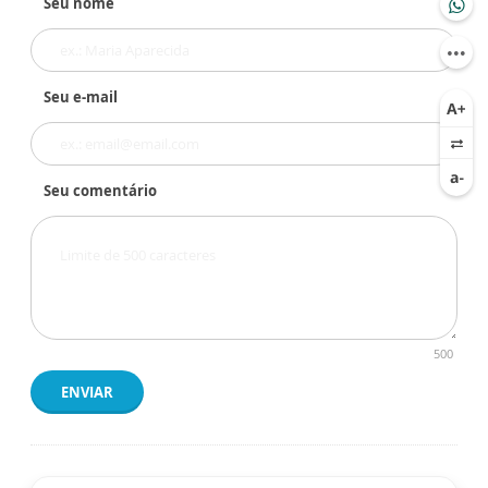
Seu nome
Seu e-mail
Seu comentário
500
ENVIAR