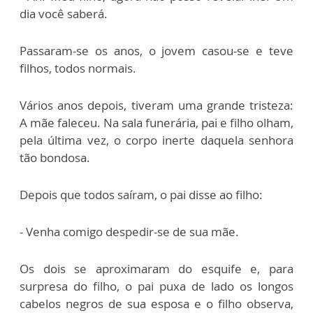
dia você saberá.
Passaram-se os anos, o jovem casou-se e teve
filhos, todos normais.
Vários anos depois, tiveram uma grande tristeza:
A mãe faleceu. Na sala funerária, pai e filho olham,
pela última vez, o corpo inerte daquela senhora
tão bondosa.
Depois que todos saíram, o pai disse ao filho:
- Venha comigo despedir-se de sua mãe.
Os dois se aproximaram do esquife e, para
surpresa do filho, o pai puxa de lado os longos
cabelos negros de sua esposa e o filho observa,