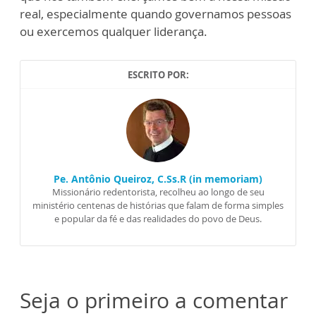
real, especialmente quando governamos pessoas
ou exercemos qualquer liderança.
ESCRITO POR:
Pe. Antônio Queiroz, C.Ss.R (in memoriam)
Missionário redentorista, recolheu ao longo de seu
ministério centenas de histórias que falam de forma simples
e popular da fé e das realidades do povo de Deus.
Seja o primeiro a comentar