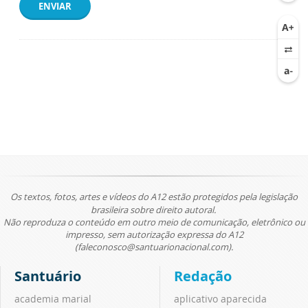
ENVIAR
Os textos, fotos, artes e vídeos do A12 estão protegidos pela legislação
brasileira sobre direito autoral.
Não reproduza o conteúdo em outro meio de comunicação, eletrônico ou
impresso, sem autorização expressa do A12
(faleconosco@santuarionacional.com).
Santuário
Redação
academia marial
aplicativo aparecida