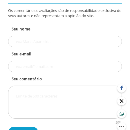
Os comentários e avaliações são de responsabilidade exclusiva de
seus autores e não representam a opinião do site.
Seu nome
Seu e-mail
Seu comentário
500