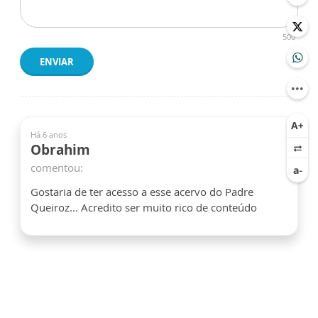
500
ENVIAR
Há 6 anos
Obrahim
comentou:
Gostaria de ter acesso a esse acervo do Padre
Queiroz... Acredito ser muito rico de conteúdo