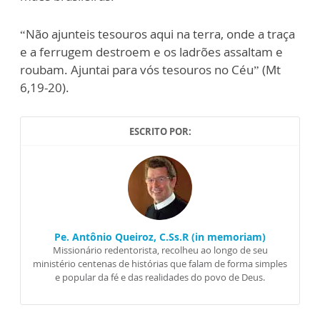
“Não ajunteis tesouros aqui na terra, onde a traça
e a ferrugem destroem e os ladrões assaltam e
roubam. Ajuntai para vós tesouros no Céu” (Mt
6,19-20).
ESCRITO POR:
Pe. Antônio Queiroz, C.Ss.R (in memoriam)
Missionário redentorista, recolheu ao longo de seu
ministério centenas de histórias que falam de forma simples
e popular da fé e das realidades do povo de Deus.