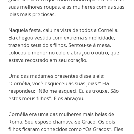
suas melhores roupas, e as mulheres com as suas
joias mais preciosas.
Naquela festa, caiu na vista de todos a Cornélia.
Ela chegou vestida com extrema simplicidade,
trazendo seus dois filhos. Sentou-se à mesa,
colocou o menor no colo e abraçou o outro, que
estava recostado em seu coração.
Uma das madames presentes disse a ela:
"Cornélia, você esqueceu as suas joias?" Ela
respondeu: "Não me esqueci. Eu as trouxe. São
estes meus filhos". E os abraçou.
Cornélia era uma das mulheres mais belas de
Roma. Seu esposo chamava-se Graco. Os dois
filhos ficaram conhecidos como “Os Gracos”. Eles