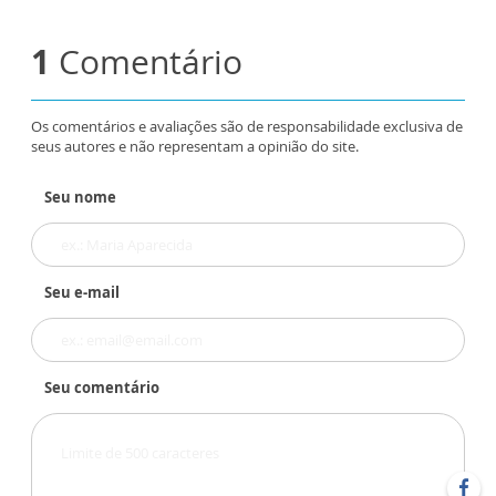
1
Comentário
Os comentários e avaliações são de responsabilidade exclusiva de
seus autores e não representam a opinião do site.
Seu nome
Seu e-mail
Seu comentário