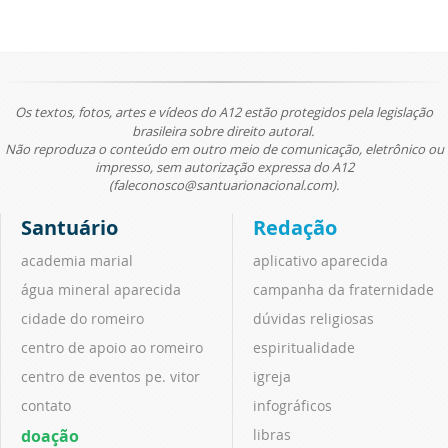
Os textos, fotos, artes e vídeos do A12 estão protegidos pela legislação
brasileira sobre direito autoral.
Não reproduza o conteúdo em outro meio de comunicação, eletrônico ou
impresso, sem autorização expressa do A12
(faleconosco@santuarionacional.com).
Santuário
Redação
academia marial
aplicativo aparecida
água mineral aparecida
campanha da fraternidade
cidade do romeiro
dúvidas religiosas
centro de apoio ao romeiro
espiritualidade
centro de eventos pe. vitor
igreja
contato
infográficos
doação
libras