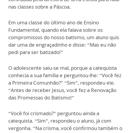
nas classes sobre a Páscoa.
Em uma classe do último ano de Ensino
Fundamental, quando ela falava sobre os
compromissos do nosso batismo, um aluno quis
dar uma de engraçadinho e disse: “Mas eu não
pedi para ser batizado!”
O adolescente saiu-se mal, porque a catequista
conhecia a sua família e perguntou-lhe: “Você fez
a Primeira Comunhão?” “Sim”, respondeu ele.
“Antes de receber Jesus, você fez a Renovação
das Promessas do Batismo!”
“Você foi crismado?” perguntou ainda a
catequista. “Sim”, respondeu o aluno, já com
vergonha. “Na crisma, você confirmou também o