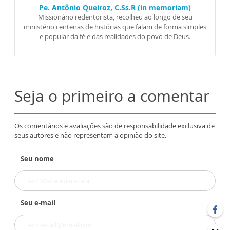
Pe. Antônio Queiroz, C.Ss.R (in memoriam)
Missionário redentorista, recolheu ao longo de seu
ministério centenas de histórias que falam de forma simples
e popular da fé e das realidades do povo de Deus.
Seja o primeiro a comentar
Os comentários e avaliações são de responsabilidade exclusiva de
seus autores e não representam a opinião do site.
Seu nome
Seu e-mail