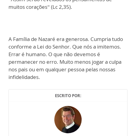
muitos corações” (Lc 2,35).
A Família de Nazaré era generosa. Cumpria tudo
conforme a Lei do Senhor. Que nós a imitemos.
Errar é humano. O que não devemos é
permanecer no erro. Muito menos jogar a culpa
nos pais ou em qualquer pessoa pelas nossas
infidelidades.
ESCRITO POR: