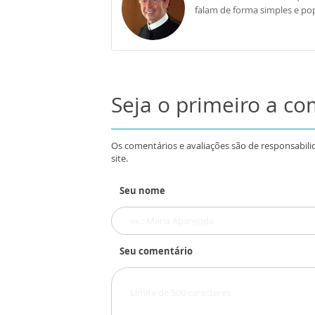
falam de forma simples e pop
Seja o primeiro a c
Os comentários e avaliações são de responsabili
site.
Seu nome
Seu comentário