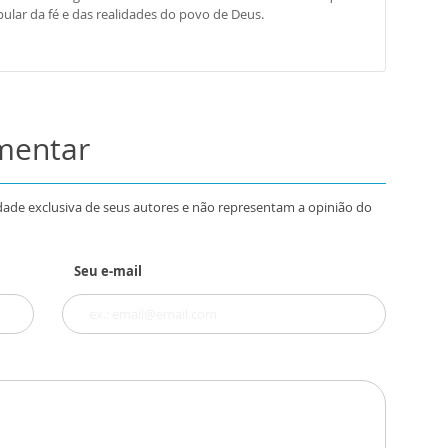
ular da fé e das realidades do povo de Deus.
omentar
dade exclusiva de seus autores e não representam a opinião do
Seu e-mail