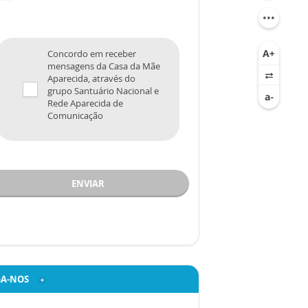
Concordo em receber
mensagens da Casa da Mãe
Aparecida, através do
grupo Santuário Nacional e
Rede Aparecida de
Comunicação
ENVIAR
GA-NOS