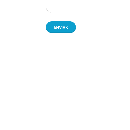
ENVIAR