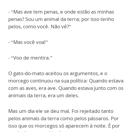
- “Mas ave tem penas, e onde estão as minhas
penas? Sou um animal da terra; por isso tenho
pelos, como você. Não vê?”
- “Mas você voa!”
- “Voo de mentira.”
O gato-do-mato aceitou os argumentos, e o
morcego continuou na sua política: Quando estava
com as aves, era ave. Quando estava junto com os
animais da terra, era um deles.
Mas um dia ele se deu mal. Foi rejeitado tanto
pelos animais da terra como pelos pássaros. Por
isso que os morcegos só aparecem à noite. É por