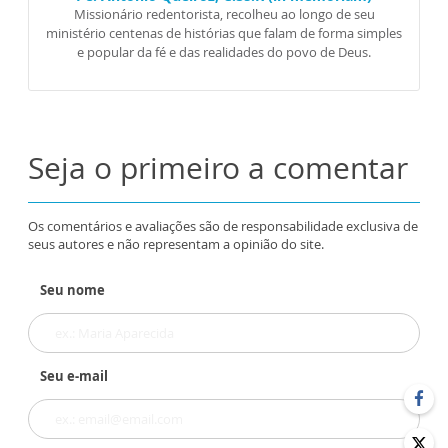
Missionário redentorista, recolheu ao longo de seu
ministério centenas de histórias que falam de forma simples
e popular da fé e das realidades do povo de Deus.
Seja o primeiro a comentar
Os comentários e avaliações são de responsabilidade exclusiva de
seus autores e não representam a opinião do site.
Seu nome
Seu e-mail