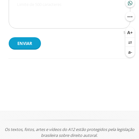
500
ENVIAR
Os textos, fotos, artes e vídeos do A12 estão protegidos pela legislação
brasileira sobre direito autoral.