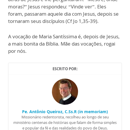
moras?” Jesus respondeu: “Vinde ver”. Eles
foram, passaram aquele dia com Jesus, depois se
tornaram seus discípulos (Cf Jo 1,35-39).
A vocação de Maria Santíssima é, depois de Jesus,
a mais bonita da Bíblia. Mãe das vocações, rogai
por nós.
ESCRITO POR:
Pe. Antônio Queiroz, C.Ss.R (in memoriam)
Missionário redentorista, recolheu ao longo de seu
ministério centenas de histórias que falam de forma simples
e popular da fé e das realidades do povo de Deus.