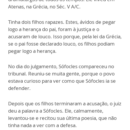
Atenas, na Grécia, no Séc. V A/C.
Tinha dois filhos rapazes. Estes, ávidos de pegar
logo a herança do pai, foram à justiça e o
acusaram de louco. Isso porque, pela lei da Grécia,
se o pai fosse declarado louco, os filhos podiam
pegar logo a herança.
No dia do julgamento, Sófocles compareceu no
tribunal. Reuniu-se muita gente, porque o povo
estava curioso para ver como que Sófocles ia se
defender.
Depois que os filhos terminaram a acusação, o juiz
deu a palavra a Sófocles. Ele, calmamente,
levantou-se e recitou sua última poesia, que não
tinha nada a ver com a defesa.