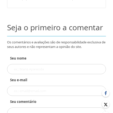
Seja o primeiro a comentar
Os comentários e avaliações são de responsabilidade exclusiva de
seus autores e não representam a opinião do site.
Seu nome
Seu e-mail
Seu comentário