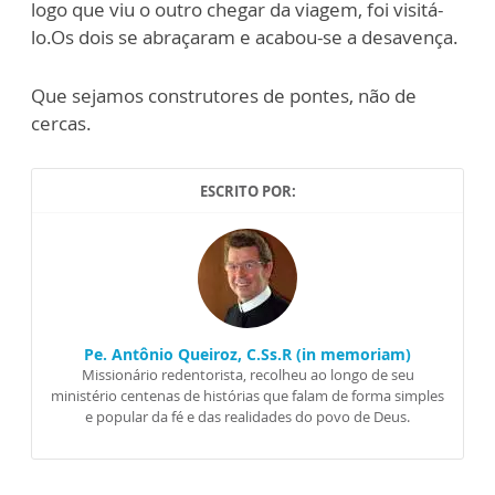
logo que viu o outro chegar da viagem, foi visitá-
lo.Os dois se abraçaram e acabou-se a desavença.
Que sejamos construtores de pontes, não de
cercas.
ESCRITO POR:
Pe. Antônio Queiroz, C.Ss.R (in memoriam)
Missionário redentorista, recolheu ao longo de seu
ministério centenas de histórias que falam de forma simples
e popular da fé e das realidades do povo de Deus.