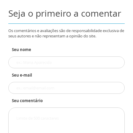
Seja o primeiro a comentar
Os comentários e avaliações são de responsabilidade exclusiva de
seus autores e não representam a opinião do site.
Seu nome
Seu e-mail
Seu comentário